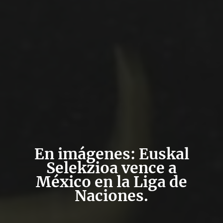
En imágenes: Euskal
Selekzioa vence a
México en la Liga de
Naciones.