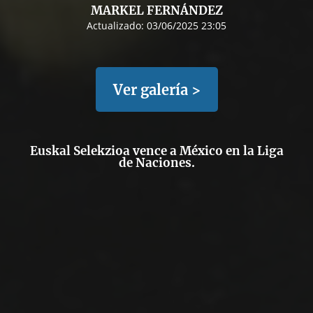
MARKEL FERNÁNDEZ
Actualizado:
03/06/2025 23:05
Ver galería >
Euskal Selekzioa vence a México en la Liga
de Naciones.