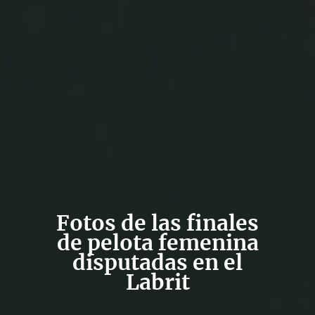
Fotos de las finales
de pelota femenina
disputadas en el
Labrit