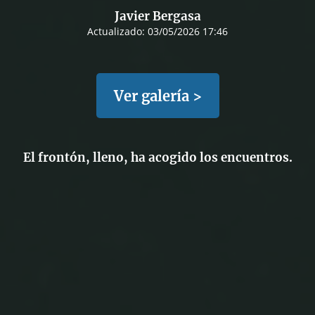
Javier Bergasa
Actualizado:
03/05/2026 17:46
Ver galería >
El frontón, lleno, ha acogido los encuentros.