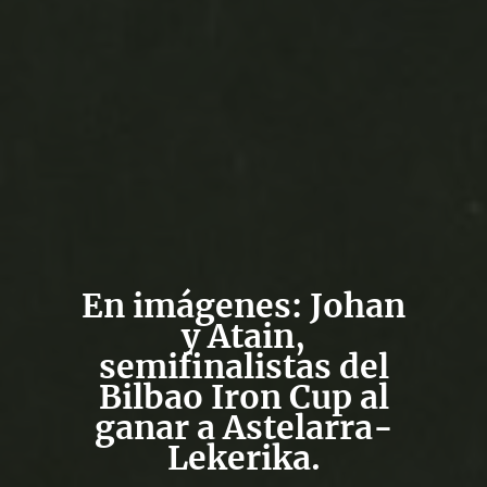
En imágenes: Johan
y Atain,
semifinalistas del
Bilbao Iron Cup al
ganar a Astelarra-
Lekerika.