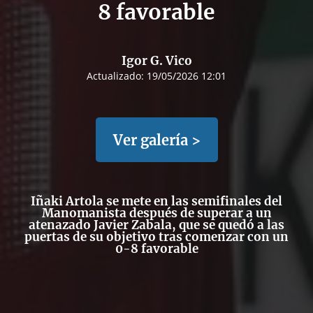
8 favorable
Igor G. Vico
Actualizado:
19/05/2026 12:01
Ver galería >
Iñaki Artola se mete en las semifinales del
Manomanista después de superar a un
atenazado Javier Zabala, que se quedó a las
puertas de su objetivo tras comenzar con un
0-8 favorable