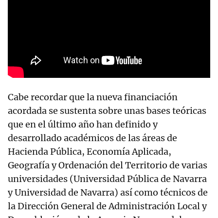
Cabe recordar que la nueva financiación
acordada se sustenta sobre unas bases teóricas
que en el último año han definido y
desarrollado académicos de las áreas de
Hacienda Pública, Economía Aplicada,
Geografía y Ordenación del Territorio de varias
universidades (Universidad Pública de Navarra
y Universidad de Navarra) así como técnicos de
la Dirección General de Administración Local y