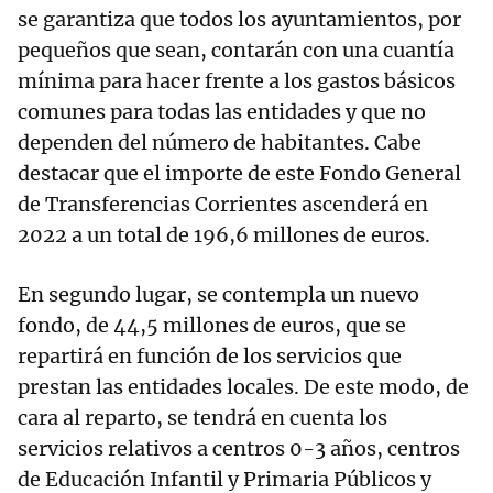
se garantiza que todos los ayuntamientos, por
pequeños que sean, contarán con una cuantía
mínima para hacer frente a los gastos básicos
comunes para todas las entidades y que no
dependen del número de habitantes. Cabe
destacar que el importe de este Fondo General
de Transferencias Corrientes ascenderá en
2022 a un total de 196,6 millones de euros.
En segundo lugar, se contempla un nuevo
fondo, de 44,5 millones de euros, que se
repartirá en función de los servicios que
prestan las entidades locales. De este modo, de
cara al reparto, se tendrá en cuenta los
servicios relativos a centros 0-3 años, centros
de Educación Infantil y Primaria Públicos y