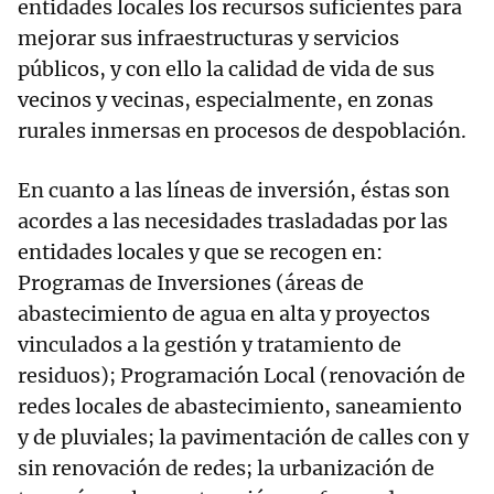
entidades locales los recursos suficientes para
mejorar sus infraestructuras y servicios
públicos, y con ello la calidad de vida de sus
vecinos y vecinas, especialmente, en zonas
rurales inmersas en procesos de despoblación.
En cuanto a las líneas de inversión, éstas son
acordes a las necesidades trasladadas por las
entidades locales y que se recogen en:
Programas de Inversiones (áreas de
abastecimiento de agua en alta y proyectos
vinculados a la gestión y tratamiento de
residuos); Programación Local (renovación de
redes locales de abastecimiento, saneamiento
y de pluviales; la pavimentación de calles con y
sin renovación de redes; la urbanización de