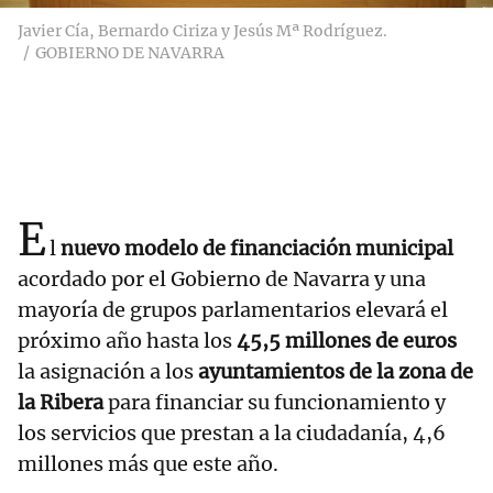
Javier Cía, Bernardo Ciriza y Jesús Mª Rodríguez.
GOBIERNO DE NAVARRA
E
l
nuevo modelo de financiación municipal
acordado por el Gobierno de Navarra y una
mayoría de grupos parlamentarios elevará el
próximo año hasta los
45,5 millones de euros
la asignación a los
ayuntamientos de la zona de
la Ribera
para financiar su funcionamiento y
los servicios que prestan a la ciudadanía, 4,6
millones más que este año.