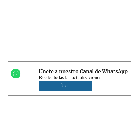
Únete a nuestro Canal de WhatsApp
Recibe todas las actualizaciones
Únete