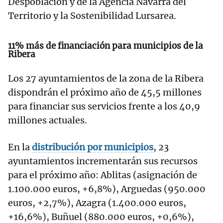
Despoblación y de la Agencia Navarra del
Territorio y la Sostenibilidad Lursarea.
11% más de financiación para municipios de la
Ribera
Los 27 ayuntamientos de la zona de la Ribera
dispondrán el próximo año de 45,5 millones
para financiar sus servicios frente a los 40,9
millones actuales.
En la
distribución por municipios
, 23
ayuntamientos incrementarán sus recursos
para el próximo año: Ablitas (asignación de
1.100.000 euros, +6,8%), Arguedas (950.000
euros, +2,7%), Azagra (1.400.000 euros,
+16,6%), Buñuel (880.000 euros, +0,6%),