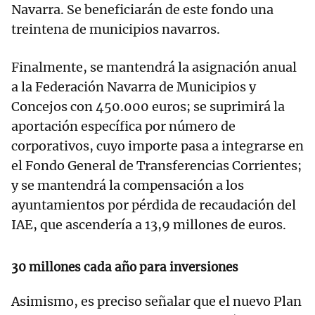
Navarra. Se beneficiarán de este fondo una
treintena de municipios navarros.
Finalmente, se mantendrá la asignación anual
a la Federación Navarra de Municipios y
Concejos con 450.000 euros; se suprimirá la
aportación específica por número de
corporativos, cuyo importe pasa a integrarse en
el Fondo General de Transferencias Corrientes;
y se mantendrá la compensación a los
ayuntamientos por pérdida de recaudación del
IAE, que ascendería a 13,9 millones de euros.
30 millones cada año para inversiones
Asimismo, es preciso señalar que el nuevo Plan