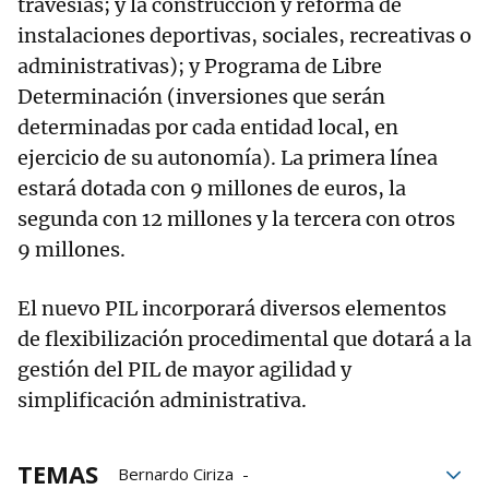
travesías; y la construcción y reforma de
instalaciones deportivas, sociales, recreativas o
administrativas); y Programa de Libre
Determinación (inversiones que serán
determinadas por cada entidad local, en
ejercicio de su autonomía). La primera línea
estará dotada con 9 millones de euros, la
segunda con 12 millones y la tercera con otros
9 millones.
El nuevo PIL incorporará diversos elementos
de flexibilización procedimental que dotará a la
gestión del PIL de mayor agilidad y
simplificación administrativa.
TEMAS
Bernardo Ciriza