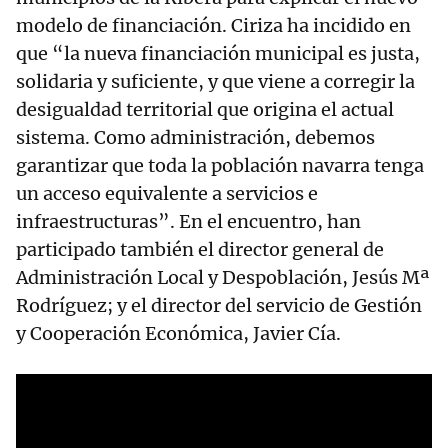
modelo de financiación. Ciriza ha incidido en
que “la nueva financiación municipal es justa,
solidaria y suficiente, y que viene a corregir la
desigualdad territorial que origina el actual
sistema. Como administración, debemos
garantizar que toda la población navarra tenga
un acceso equivalente a servicios e
infraestructuras”. En el encuentro, han
participado también el director general de
Administración Local y Despoblación, Jesús Mª
Rodríguez; y el director del servicio de Gestión
y Cooperación Económica, Javier Cía.