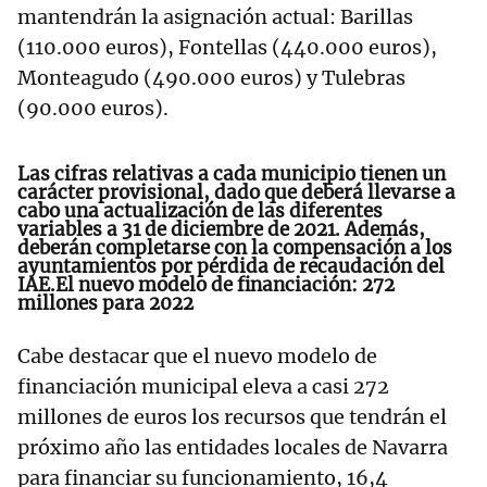
mantendrán la asignación actual: Barillas
(110.000 euros), Fontellas (440.000 euros),
Monteagudo (490.000 euros) y Tulebras
(90.000 euros).
Las cifras relativas a cada municipio tienen un
carácter provisional, dado que deberá llevarse a
cabo una actualización de las diferentes
variables a 31 de diciembre de 2021. Además,
deberán completarse con la compensación a los
ayuntamientos por pérdida de recaudación del
IAE.El nuevo modelo de financiación: 272
millones para 2022
Cabe destacar que el nuevo modelo de
financiación municipal eleva a casi 272
millones de euros los recursos que tendrán el
próximo año las entidades locales de Navarra
para financiar su funcionamiento, 16,4