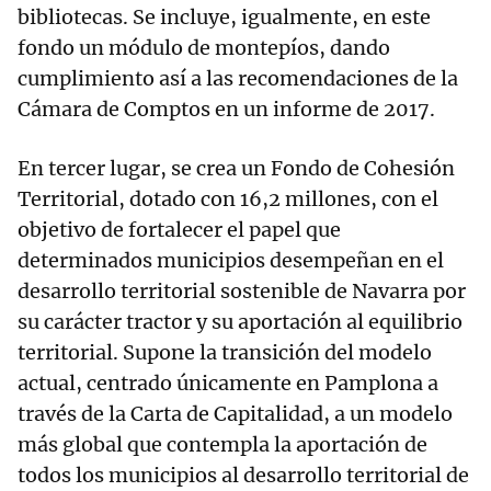
bibliotecas. Se incluye, igualmente, en este
fondo un módulo de montepíos, dando
cumplimiento así a las recomendaciones de la
Cámara de Comptos en un informe de 2017.
En tercer lugar, se crea un Fondo de Cohesión
Territorial, dotado con 16,2 millones, con el
objetivo de fortalecer el papel que
determinados municipios desempeñan en el
desarrollo territorial sostenible de Navarra por
su carácter tractor y su aportación al equilibrio
territorial. Supone la transición del modelo
actual, centrado únicamente en Pamplona a
través de la Carta de Capitalidad, a un modelo
más global que contempla la aportación de
todos los municipios al desarrollo territorial de