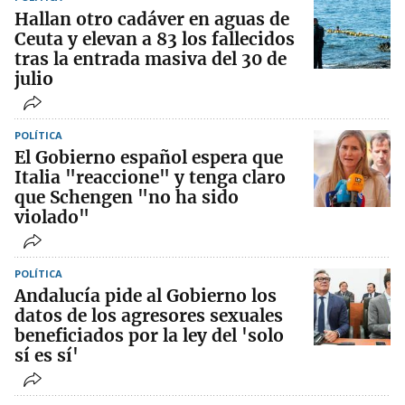
Hallan otro cadáver en aguas de
Ceuta y elevan a 83 los fallecidos
tras la entrada masiva del 30 de
julio
POLÍTICA
El Gobierno español espera que
Italia "reaccione" y tenga claro
que Schengen "no ha sido
violado"
POLÍTICA
Andalucía pide al Gobierno los
datos de los agresores sexuales
beneficiados por la ley del 'solo
sí es sí'