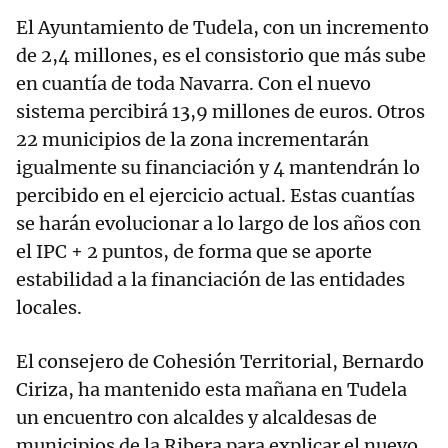
El Ayuntamiento de Tudela, con un incremento
de 2,4 millones, es el consistorio que más sube
en cuantía de toda Navarra. Con el nuevo
sistema percibirá 13,9 millones de euros. Otros
22 municipios de la zona incrementarán
igualmente su financiación y 4 mantendrán lo
percibido en el ejercicio actual. Estas cuantías
se harán evolucionar a lo largo de los años con
el IPC + 2 puntos, de forma que se aporte
estabilidad a la financiación de las entidades
locales.
El consejero de Cohesión Territorial, Bernardo
Ciriza, ha mantenido esta mañana en Tudela
un encuentro con alcaldes y alcaldesas de
municipios de la Ribera para explicar el nuevo