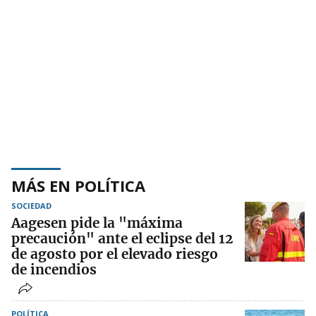
MÁS EN POLÍTICA
SOCIEDAD
Aagesen pide la "máxima
precaución" ante el eclipse del 12
de agosto por el elevado riesgo
de incendios
POLÍTICA