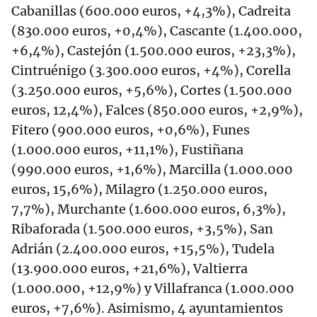
Cabanillas (600.000 euros, +4,3%), Cadreita
(830.000 euros, +0,4%), Cascante (1.400.000,
+6,4%), Castejón (1.500.000 euros, +23,3%),
Cintruénigo (3.300.000 euros, +4%), Corella
(3.250.000 euros, +5,6%), Cortes (1.500.000
euros, 12,4%), Falces (850.000 euros, +2,9%),
Fitero (900.000 euros, +0,6%), Funes
(1.000.000 euros, +11,1%), Fustiñana
(990.000 euros, +1,6%), Marcilla (1.000.000
euros, 15,6%), Milagro (1.250.000 euros,
7,7%), Murchante (1.600.000 euros, 6,3%),
Ribaforada (1.500.000 euros, +3,5%), San
Adrián (2.400.000 euros, +15,5%), Tudela
(13.900.000 euros, +21,6%), Valtierra
(1.000.000, +12,9%) y Villafranca (1.000.000
euros, +7,6%). Asimismo, 4 ayuntamientos