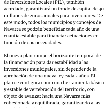
de Inversiones Locales (PIL), también
acordado, garantizará un fondo de capital de 30
millones de euros anuales para inversiones. De
este modo, todos los municipios y concejos de
Navarra se podrán beneficiar cada año de una
cuantía estable para financiar actuaciones en
función de sus necesidades.
El nuevo plan rompe el horizonte temporal de
la financiación para dar estabilidad a las
inversiones municipales, sin depender de la
aprobación de una nueva ley cada 3 años. El
plan se configura como una herramienta básica
y estable de vertebración del territorio, con
objeto de avanzar hacia una Navarra más
cohesionada y equilibrada, garantizando a las