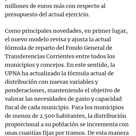
millones de euros más con respecto al
presupuesto del actual ejercicio.
Como principales novedades, en primer lugar,
el nuevo modelo revisa y ajusta la actual
fórmula de reparto del Fondo General de
Transferencias Corrientes entre todos los
municipios y concejos. En este sentido, la
UPNA ha actualizado la fórmula actual de
distribución con nuevas variables y
ponderaciones, manteniendo el objetivo de
valorar las necesidades de gasto y capacidad
fiscal de cada municipio. Para los municipios
de menos de 2.500 habitantes, la distribución
proporcional a su población se incrementa con
unas cuantías fijas por tramos. De esta manera