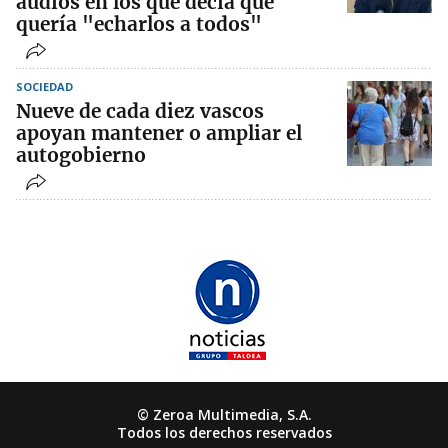
audios en los que decía que
quería "echarlos a todos"
SOCIEDAD
Nueve de cada diez vascos
apoyan mantener o ampliar el
autogobierno
© Zeroa Multimedia, S.A.
Todos los derechos reservados