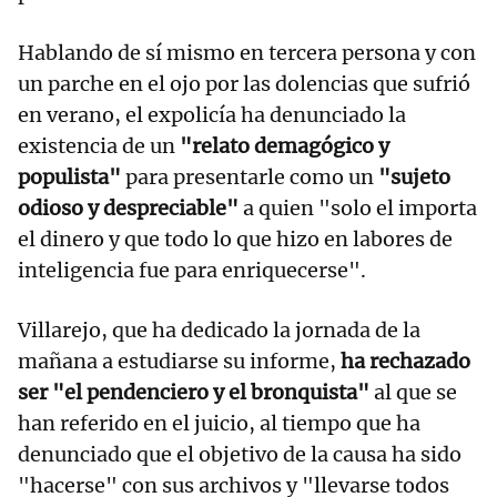
Hablando de sí mismo en tercera persona y con
un parche en el ojo por las dolencias que sufrió
en verano, el expolicía ha denunciado la
existencia de un
"relato demagógico y
populista"
para presentarle como un
"sujeto
odioso y despreciable"
a quien "solo el importa
el dinero y que todo lo que hizo en labores de
inteligencia fue para enriquecerse".
Villarejo, que ha dedicado la jornada de la
mañana a estudiarse su informe,
ha rechazado
ser "el pendenciero y el bronquista"
al que se
han referido en el juicio, al tiempo que ha
denunciado que el objetivo de la causa ha sido
"hacerse" con sus archivos y "llevarse todos