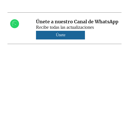
Únete a nuestro Canal de WhatsApp
Recibe todas las actualizaciones
Únete