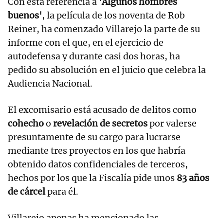
Con esta referencia a
'Algunos hombres
buenos'
, la película de los noventa de Rob
Reiner, ha comenzado Villarejo la parte de su
informe con el que, en el ejercicio de
autodefensa y durante casi dos horas, ha
pedido su absolución en el juicio que celebra la
Audiencia Nacional.
El excomisario está acusado de delitos como
cohecho
o
revelación de secretos
por valerse
presuntamente de su cargo para lucrarse
mediante tres proyectos en los que habría
obtenido datos confidenciales de terceros,
hechos por los que la Fiscalía pide unos
83 años
de cárcel
para él.
Villarejo apenas ha mencionado las