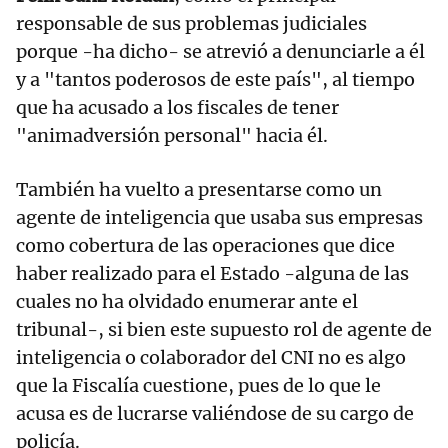
responsable de sus problemas judiciales
porque -ha dicho- se atrevió a denunciarle a él
y a "tantos poderosos de este país", al tiempo
que ha acusado a los fiscales de tener
"animadversión personal" hacia él.
También ha vuelto a presentarse como un
agente de inteligencia que usaba sus empresas
como cobertura de las operaciones que dice
haber realizado para el Estado -alguna de las
cuales no ha olvidado enumerar ante el
tribunal-, si bien este supuesto rol de agente de
inteligencia o colaborador del CNI no es algo
que la Fiscalía cuestione, pues de lo que le
acusa es de lucrarse valiéndose de su cargo de
policía.