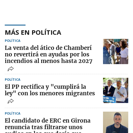
MÁS EN POLÍTICA
POLÍTICA
La venta del ático de Chamberí
no revertirá en ayudas por los
incendios al menos hasta 2027
POLÍTICA
El PP rectifica y "cumplirá la
ley" con los menores migrantes
POLÍTICA
El candidato de ERC en Girona
renuncia tras filtrarse unos