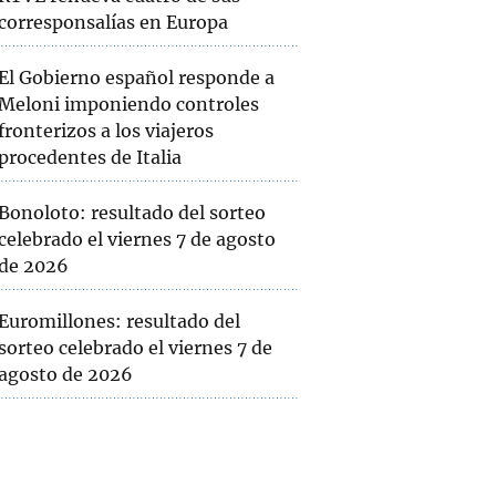
corresponsalías en Europa
El Gobierno español responde a
Meloni imponiendo controles
fronterizos a los viajeros
procedentes de Italia
Bonoloto: resultado del sorteo
celebrado el viernes 7 de agosto
de 2026
Euromillones: resultado del
sorteo celebrado el viernes 7 de
agosto de 2026