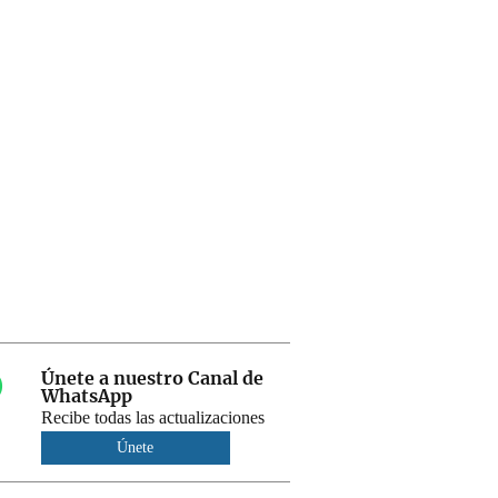
Únete a nuestro Canal de
WhatsApp
Recibe todas las actualizaciones
Únete