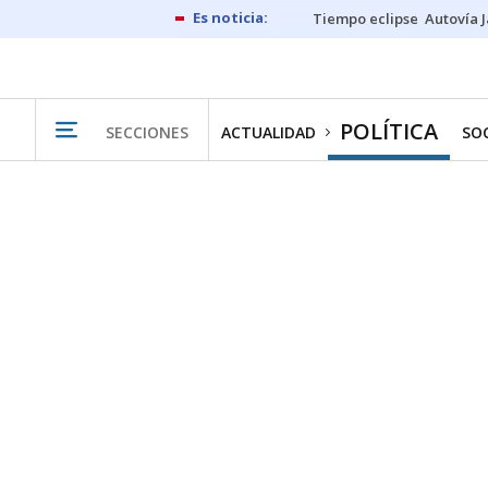
Tiempo eclipse
Autovía 
POLÍTICA
SECCIONES
ACTUALIDAD
SO