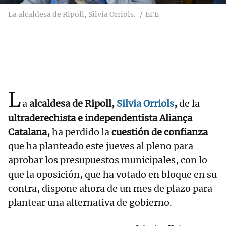
La alcaldesa de Ripoll, Silvia Orriols.
EFE
L
a
alcaldesa de Ripoll,
Silvia Orriols
,
de la
ultraderechista e independentista Aliança
Catalana,
ha perdido la
cuestión de confianza
que ha planteado este jueves al pleno para
aprobar los presupuestos municipales, con lo
que la oposición, que ha votado en bloque en su
contra, dispone ahora de un mes de plazo para
plantear una alternativa de gobierno.