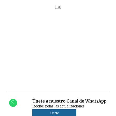
Únete a nuestro Canal de WhatsApp
Recibe todas las actualizaciones
Únete