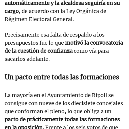
automáticamente y la alcaldesa seguiría en su
cargo
, de acuerdo con la Ley Orgánica de
Régimen Electoral General.
Precisamente esa falta de respaldo a los
presupuestos fue lo que
motivó la convocatoria
de la cuestión de confianza
como vía para
sacarlos adelante.
Un pacto entre todas las formaciones
La mayoría en el Ayuntamiento de Ripoll se
consigue con nueve de los diecisiete concejales
que conforman el pleno, lo que obliga a un
pacto de prácticamente todas las formaciones
en la oposición.
Frente a los seis votos de que