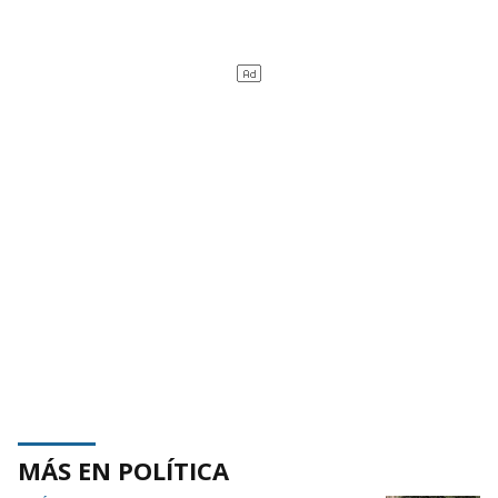
MÁS EN POLÍTICA