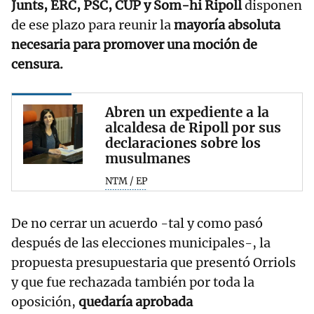
Junts, ERC, PSC, CUP y Som-hi Ripoll
disponen
de ese plazo para reunir la
mayoría absoluta
necesaria para promover una moción de
censura.
Abren un expediente a la
alcaldesa de Ripoll por sus
declaraciones sobre los
musulmanes
NTM / EP
De no cerrar un acuerdo -tal y como pasó
después de las elecciones municipales-, la
propuesta presupuestaria que presentó Orriols
y que fue rechazada también por toda la
oposición,
quedaría aprobada