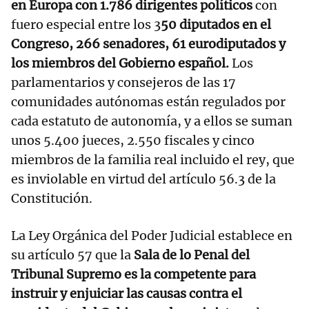
en Europa con 1.786 dirigentes políticos
con
fuero especial entre los 3
50 diputados en el
Congreso, 266 senadores, 61 eurodiputados y
los miembros del Gobierno español.
Los
parlamentarios y consejeros de las 17
comunidades autónomas están regulados por
cada estatuto de autonomía, y a ellos se suman
unos 5.400 jueces, 2.550 fiscales y cinco
miembros de la familia real incluido el rey, que
es inviolable en virtud del artículo 56.3 de la
Constitución.
La Ley Orgánica del Poder Judicial establece en
su artículo 57 que la
Sala de lo Penal del
Tribunal Supremo es la competente para
instruir y enjuiciar las causas contra el