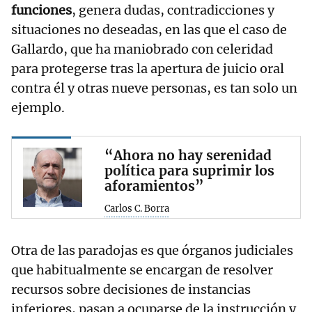
funciones
, genera dudas, contradicciones y
situaciones no deseadas, en las que el caso de
Gallardo, que ha maniobrado con celeridad
para protegerse tras la apertura de juicio oral
contra él y otras nueve personas, es tan solo un
ejemplo.
“Ahora no hay serenidad
política para suprimir los
aforamientos”
Carlos C. Borra
Otra de las paradojas es que órganos judiciales
que habitualmente se encargan de resolver
recursos sobre decisiones de instancias
inferiores, pasan a ocuparse de la instrucción y