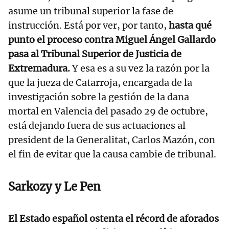
asume un tribunal superior la fase de
instrucción. Está por ver, por tanto,
hasta qué
punto el proceso contra Miguel Ángel Gallardo
pasa al Tribunal Superior de Justicia de
Extremadura.
Y esa es a su vez la razón por la
que la jueza de Catarroja, encargada de la
investigación sobre la gestión de la dana
mortal en Valencia del pasado 29 de octubre,
está dejando fuera de sus actuaciones al
president de la Generalitat, Carlos Mazón, con
el fin de evitar que la causa cambie de tribunal.
Sarkozy y Le Pen
El Estado español ostenta el récord de aforados