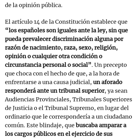
de la opinión pública.
El artículo 14 de la Constitución establece que
“los españoles son iguales ante la ley, sin que
pueda prevalecer discriminación alguna por
razón de nacimiento, raza, sexo, religión,
opinión o cualquier otra condición o
circunstancia personal o social”
. Un precepto
que choca con el hecho de que, a la hora de
enfrentarse a una causa judicial,
un aforado
responderá ante un tribunal superior
, ya sean
Audiencias Provinciales, Tribunales Superiores
de Justicia o el Tribunal Supremo, en lugar del
ordinario que le correspondería a un ciudadano
común. Este blindaje, que
buscaba amparar a
los cargos públicos en el ejercicio de sus