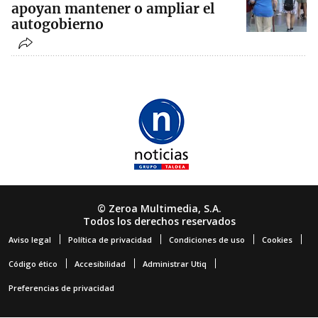
apoyan mantener o ampliar el
autogobierno
© Zeroa Multimedia, S.A.
Todos los derechos reservados
Aviso legal
Política de privacidad
Condiciones de uso
Cookies
Código ético
Accesibilidad
Administrar Utiq
Preferencias de privacidad