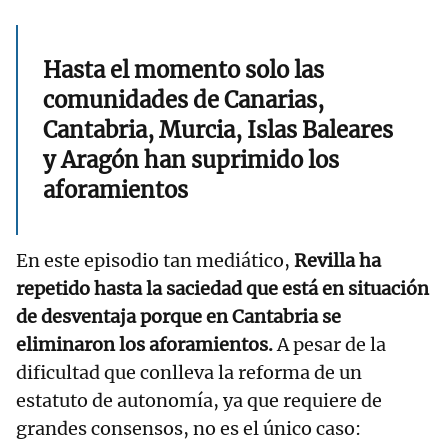
Hasta el momento solo las
comunidades de Canarias,
Cantabria, Murcia, Islas Baleares
y Aragón han suprimido los
aforamientos
En este episodio tan mediático,
Revilla ha
repetido hasta la saciedad que está en situación
de desventaja porque en Cantabria se
eliminaron los aforamientos.
A pesar de la
dificultad que conlleva la reforma de un
estatuto de autonomía, ya que requiere de
grandes consensos, no es el único caso: