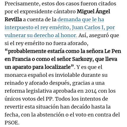
Precisamente, estos dos casos fueron citados
por el expresidente cántabro
Miguel Ángel
Revilla
a cuenta de la
demanda que le ha
interpuesto el rey emérito, Juan Carlos I, por
vulnerar su derecho al honor.
Así, aseguró que
si el rey emérito no fuera aforado,
“probablemente estaría como la señora Le Pen
en Francia o como el señor Sarkozy, que lleva
un aparato para localizarle”
. Y es que el
monarca español es inviolable durante su
reinado y aforado después, gracias a una
reforma legislativa aprobada en 2014 con los
únicos votos del PP. Todos los intentos de
revertir esta situación han decaído hasta la
fecha, con la abstención o el voto en contra del
PSOE.