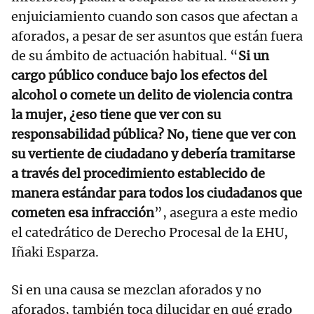
enjuiciamiento cuando son casos que afectan a
aforados, a pesar de ser asuntos que están fuera
de su ámbito de actuación habitual. “
Si un
cargo público conduce bajo los efectos del
alcohol o comete un delito de violencia contra
la mujer, ¿eso tiene que ver con su
responsabilidad pública? No, tiene que ver con
su vertiente de ciudadano y debería tramitarse
a través del procedimiento establecido de
manera estándar para todos los ciudadanos que
cometen esa infracción
”, asegura a este medio
el catedrático de Derecho Procesal de la EHU,
Iñaki Esparza.
Si en una causa se mezclan aforados y no
aforados, también toca dilucidar en qué grado