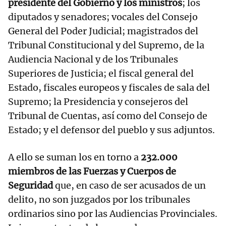
presidente del Gobierno y los ministros
; los
diputados y senadores; vocales del Consejo
General del Poder Judicial; magistrados del
Tribunal Constitucional y del Supremo, de la
Audiencia Nacional y de los Tribunales
Superiores de Justicia; el fiscal general del
Estado, fiscales europeos y fiscales de sala del
Supremo; la Presidencia y consejeros del
Tribunal de Cuentas, así como del Consejo de
Estado; y el defensor del pueblo y sus adjuntos.
A ello se suman los en torno a
232.000
miembros de las Fuerzas y Cuerpos de
Seguridad
que, en caso de ser acusados de un
delito, no son juzgados por los tribunales
ordinarios sino por las Audiencias Provinciales.