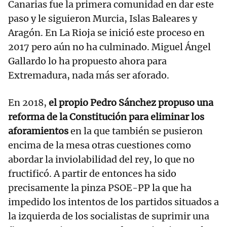
Canarias fue la primera comunidad en dar este
paso y le siguieron Murcia, Islas Baleares y
Aragón. En La Rioja se inició este proceso en
2017 pero aún no ha culminado. Miguel Ángel
Gallardo lo ha propuesto ahora para
Extremadura, nada más ser aforado.
En 2018,
el propio Pedro Sánchez propuso una
reforma de la Constitución para eliminar los
aforamientos
en la que también se pusieron
encima de la mesa otras cuestiones como
abordar la inviolabilidad del rey, lo que no
fructificó. A partir de entonces ha sido
precisamente la pinza PSOE-PP la que ha
impedido los intentos de los partidos situados a
la izquierda de los socialistas de suprimir una