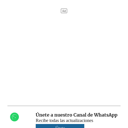
Únete a nuestro Canal de WhatsApp
Recibe todas las actualizaciones