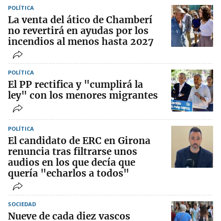
POLÍTICA
La venta del ático de Chamberí
no revertirá en ayudas por los
incendios al menos hasta 2027
POLÍTICA
El PP rectifica y "cumplirá la
ley" con los menores migrantes
POLÍTICA
El candidato de ERC en Girona
renuncia tras filtrarse unos
audios en los que decía que
quería "echarlos a todos"
SOCIEDAD
Nueve de cada diez vascos