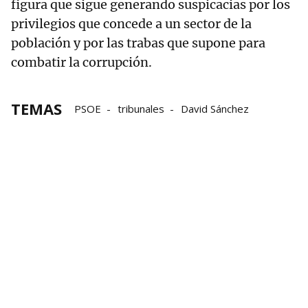
figura que sigue generando suspicacias por los
privilegios que concede a un sector de la
población y por las trabas que supone para
combatir la corrupción.
TEMAS
PSOE
tribunales
David Sánchez