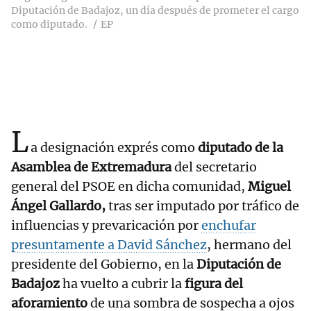
Diputación de Badajoz, un día después de prometer el cargo
como diputado.
EP
L
a designación exprés como
diputado de la
Asamblea de Extremadura
del secretario
general del PSOE en dicha comunidad,
Miguel
Ángel Gallardo,
tras ser imputado por tráfico de
influencias y prevaricación por
enchufar
presuntamente a David Sánchez
, hermano del
presidente del Gobierno, en la
Diputación de
Badajoz
ha vuelto a cubrir la
figura del
aforamiento
de una sombra de sospecha a ojos