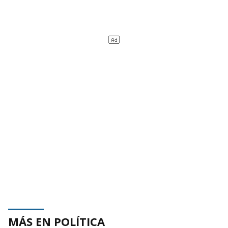
MÁS EN POLÍTICA