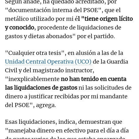
Según añade, ha quedado acreditado, por
"documentación interna del PSOE", que el
metálico utilizado por mi é
l "tiene origen lícito
y conocido
, procedente de liquidaciones de
gastos y dietas abonados" por el partido.
"Cualquier otra tesis", en alusión a las de la
Unidad Central Operativa (UCO)
de la Guardia
Civil y del magistrado instructor,
"inexplicablemente
no han tenido en cuenta
las liquidaciones de gastos
ni las solicitudes de
dinero a justificar recibidas por mi mandante
del PSOE", agrega.
Esas liquidaciones, indica, demuestran que
"manejaba dinero en efectivo para el día a día