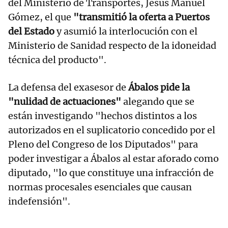
del Ministerio de Transportes, Jesús Manuel
Gómez, el que
"transmitió la oferta a Puertos
del Estado
y asumió la interlocución con el
Ministerio de Sanidad respecto de la idoneidad
técnica del producto".
La defensa del exasesor de
Ábalos pide la
"nulidad de actuaciones"
alegando que se
están investigando "hechos distintos a los
autorizados en el suplicatorio concedido por el
Pleno del Congreso de los Diputados" para
poder investigar a Ábalos al estar aforado como
diputado, "lo que constituye una infracción de
normas procesales esenciales que causan
indefensión".