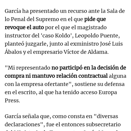
García ha presentado un recurso ante la Sala de
lo Penal del Supremo en el que
pide que
revoque el auto
por el que el magistrado
instructor del 'caso Koldo', Leopoldo Puente,
planteó juzgarle, junto al exministro José Luis
Ábalos y el empresario Víctor de Aldama.
"Mi representado
no participó en la decisión de
compra ni mantuvo relación contractual
alguna
con la empresa ofertante", sostiene su defensa
en el escrito, al que ha tenido acceso Europa
Press.
García señala que, como consta en "diversas
declaraciones", fue el entonces subsecretario