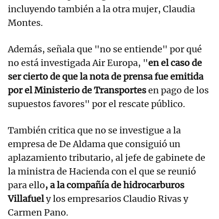
incluyendo también a la otra mujer, Claudia
Montes.
Además, señala que "no se entiende" por qué
no está investigada Air Europa, "
en el caso de
ser cierto de que la nota de prensa fue emitida
por el Ministerio de Transportes
en pago de los
supuestos favores" por el rescate público.
También critica que no se investigue a la
empresa de De Aldama que consiguió un
aplazamiento tributario, al jefe de gabinete de
la ministra de Hacienda con el que se reunió
para ello
, a la compañía de hidrocarburos
Villafuel
y los empresarios Claudio Rivas y
Carmen Pano.