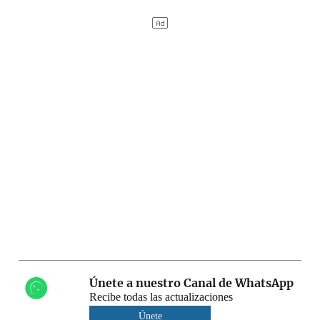
Únete a nuestro Canal de WhatsApp
Recibe todas las actualizaciones
Únete