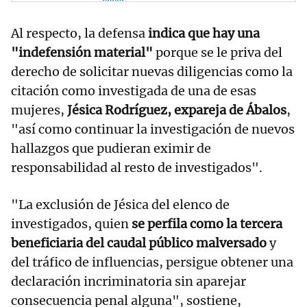
Al respecto, la defensa
indica que hay una
"indefensión material"
porque se le priva del
derecho de solicitar nuevas diligencias como la
citación como investigada de una de esas
mujeres,
Jésica Rodríguez, expareja de Ábalos
,
"así como continuar la investigación de nuevos
hallazgos que pudieran eximir de
responsabilidad al resto de investigados".
"La exclusión de Jésica del elenco de
investigados, quien
se perfila como la tercera
beneficiaria del caudal público malversado
y
del tráfico de influencias, persigue obtener una
declaración incriminatoria sin aparejar
consecuencia penal alguna", sostiene,