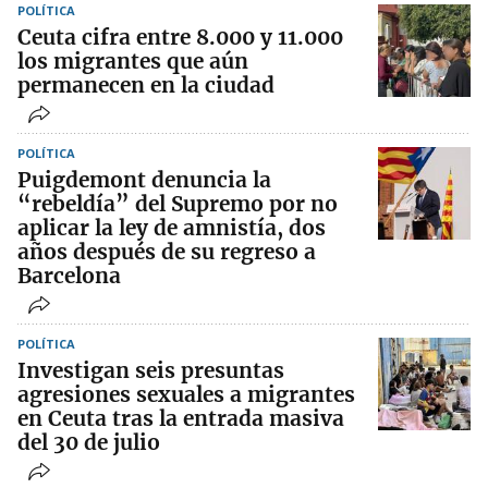
POLÍTICA
Ceuta cifra entre 8.000 y 11.000
los migrantes que aún
permanecen en la ciudad
POLÍTICA
Puigdemont denuncia la
“rebeldía” del Supremo por no
aplicar la ley de amnistía, dos
años después de su regreso a
Barcelona
POLÍTICA
Investigan seis presuntas
agresiones sexuales a migrantes
en Ceuta tras la entrada masiva
del 30 de julio