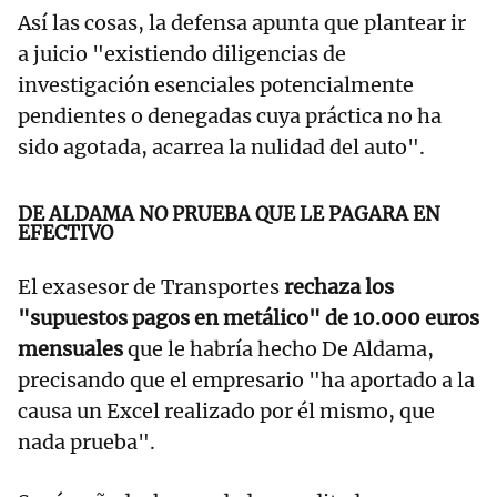
Así las cosas, la defensa apunta que plantear ir
a juicio "existiendo diligencias de
investigación esenciales potencialmente
pendientes o denegadas cuya práctica no ha
sido agotada, acarrea la nulidad del auto".
DE ALDAMA NO PRUEBA QUE LE PAGARA EN
EFECTIVO
El exasesor de Transportes
rechaza los
"supuestos pagos en metálico" de 10.000 euros
mensuales
que le habría hecho De Aldama,
precisando que el empresario "ha aportado a la
causa un Excel realizado por él mismo, que
nada prueba".