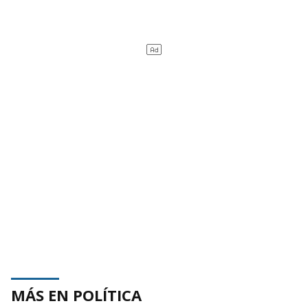
MÁS EN POLÍTICA