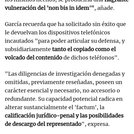
vulneración del 'non bis in idem'"
, añade.
García recuerda que ha solicitado sin éxito que
le devuelvan los dispositivos telefónicos
incautados "para poder articular su defensa, y
subsidiariamente
tanto el copiado como el
volcado del contenido
de dichos teléfonos".
"Las diligencias de investigación denegadas y
omitidas, previamente reseñadas, poseen un
carácter esencial y necesario, no accesorio o
redundante. Su capacidad potencial radica en
alterar sustancialmente el 'factum', la
calificación jurídico-penal y las posibilidades
de descargo del representado
", expresa.