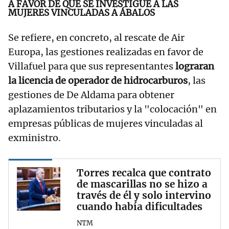
A FAVOR DE QUE SE INVESTIGUE A LAS
MUJERES VINCULADAS A ÁBALOS
Se refiere, en concreto, al rescate de Air
Europa, las gestiones realizadas en favor de
Villafuel para que sus representantes
lograran
la licencia de operador de hidrocarburos
, las
gestiones de De Aldama para obtener
aplazamientos tributarios y la "colocación" en
empresas públicas de mujeres vinculadas al
exministro.
Torres recalca que contrato
de mascarillas no se hizo a
través de él y solo intervino
cuando había dificultades
NTM