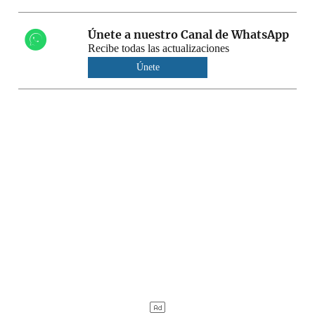
Únete a nuestro Canal de WhatsApp
Recibe todas las actualizaciones
Únete