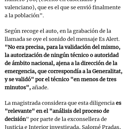
valenciano), que es el que se envió finalmente
a la población".
Según recoge el auto, en la grabación de la
llamada se oye el sonido del mensaje Es Alert.
"No era precisa, para la validación del mismo,
la autorización de ningún técnico o autoridad
de ámbito nacional, ajena a la dirección de la
emergencia, que correspondía a la Generalitat,
y se validó" por el técnico "en menos de tres
minutos",
añade.
La magistrada considera que esta diligencia
es
"relevante" en el "análisis del proceso de
decisión
" por parte de la exconsellera de
Justicia e Interior investigada, Salomé Pradas,