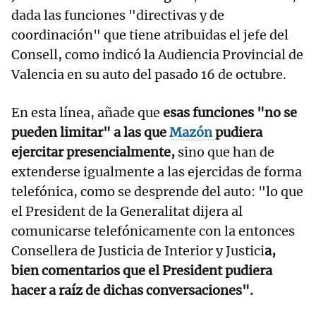
dada las funciones "directivas y de
coordinación" que tiene atribuidas el jefe del
Consell, como indicó la Audiencia Provincial de
Valencia en su auto del pasado 16 de octubre.
En esta línea, añade que
esas funciones "no se
pueden limitar" a las que
Mazón
pudiera
ejercitar presencialmente,
sino que han de
extenderse igualmente a las ejercidas de forma
telefónica, como se desprende del auto: "lo que
el President de la Generalitat dijera al
comunicarse telefónicamente con la entonces
Consellera de Justicia de Interior y Justici
a,
bien comentarios que el President pudiera
hacer a raíz de dichas conversaciones".