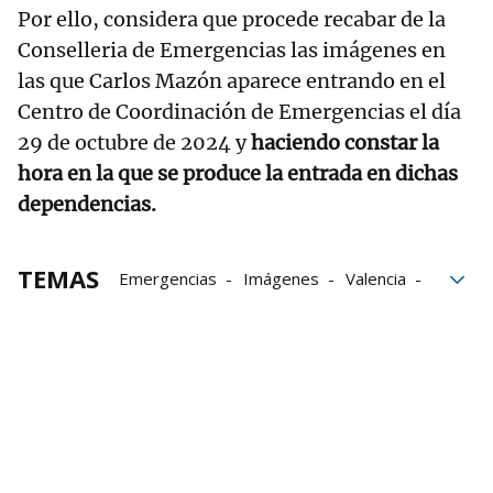
Por ello, considera que procede recabar de la
Conselleria de Emergencias las imágenes en
las que Carlos Mazón aparece entrando en el
Centro de Coordinación de Emergencias el día
29 de octubre de 2024 y
haciendo constar la
hora en la que se produce la entrada en dichas
dependencias.
TEMAS
Emergencias
Imágenes
Valencia
Mensaje
Población
DANA
Carlos Mazón