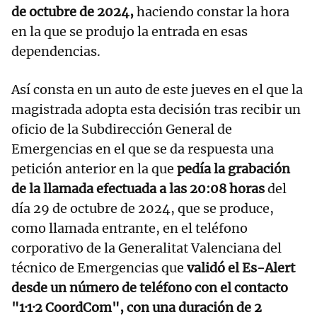
de octubre de 2024,
haciendo constar la hora
en la que se produjo la entrada en esas
dependencias.
Así consta en un auto de este jueves en el que la
magistrada adopta esta decisión tras recibir un
oficio de la Subdirección General de
Emergencias en el que se da respuesta una
petición anterior en la que
pedía la grabación
de la llamada efectuada a las 20:08 horas
del
día 29 de octubre de 2024, que se produce,
como llamada entrante, en el teléfono
corporativo de la Generalitat Valenciana del
técnico de Emergencias que
validó el Es-Alert
desde un número de teléfono con el contacto
"1·1·2 CoordCom", con una duración de 2