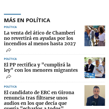
MÁS EN POLÍTICA
POLÍTICA
La venta del ático de Chamberí
no revertirá en ayudas por los
incendios al menos hasta 2027
POLÍTICA
El PP rectifica y "cumplirá la
ley" con los menores migrantes
POLÍTICA
El candidato de ERC en Girona
renuncia tras filtrarse unos
audios en los que decía que
quería "echarlos a todos"