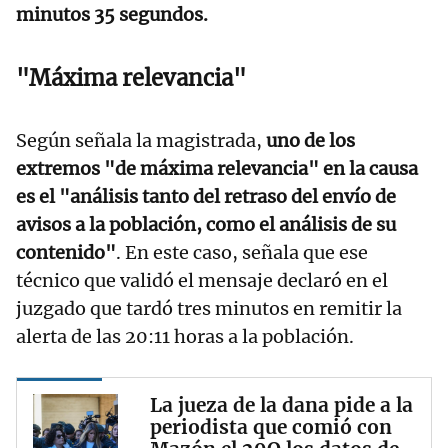
minutos 35 segundos.
"Máxima relevancia"
Según señala la magistrada,
uno de los
extremos "de máxima relevancia" en la causa
es el "análisis tanto del retraso del envío de
avisos a la población, como el análisis de su
contenido"
. En este caso, señala que ese
técnico que validó el mensaje declaró en el
juzgado que tardó tres minutos en remitir la
alerta de las 20:11 horas a la población.
La jueza de la dana pide a la
periodista que comió con