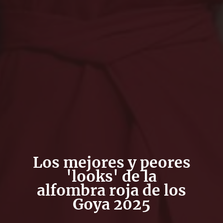
Los mejores y peores
'looks' de la
alfombra roja de los
Goya 2025