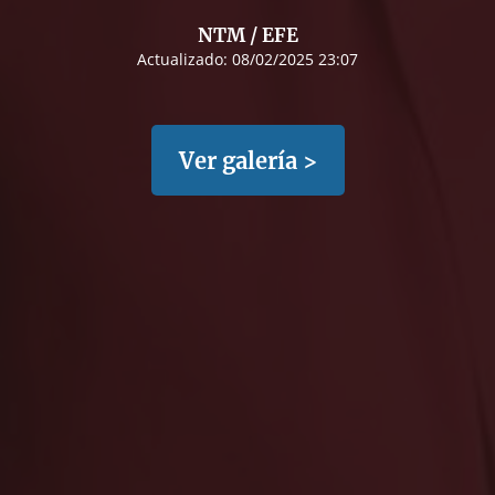
NTM / EFE
Actualizado:
08/02/2025 23:07
Ver galería >