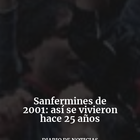
Sanfermines de
2001: así se vivieron
hace 25 años