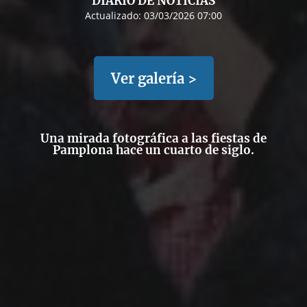
DIARIO DE NOTICIAS
Actualizado:
03/03/2026 07:00
Ver galería >
Una mirada fotográfica a las fiestas de
Pamplona hace un cuarto de siglo.