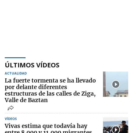
ÚLTIMOS VÍDEOS
ACTUALIDAD
La fuerte tormenta se ha llevado
por delante diferentes
estructuras de las calles de Ziga,
Valle de Baztan
VÍDEOS
Vivas estima que todavía hay
entre 8.000 y 11.000 migrantes