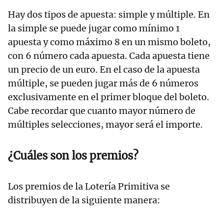
Hay dos tipos de apuesta: simple y múltiple. En
la simple se puede jugar como mínimo 1
apuesta y como máximo 8 en un mismo boleto,
con 6 número cada apuesta. Cada apuesta tiene
un precio de un euro. En el caso de la apuesta
múltiple, se pueden jugar más de 6 números
exclusivamente en el primer bloque del boleto.
Cabe recordar que cuanto mayor número de
múltiples selecciones, mayor será el importe.
¿Cuáles son los premios?
Los premios de la Lotería Primitiva se
distribuyen de la siguiente manera: