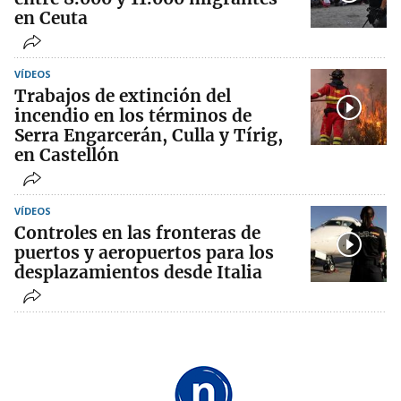
en Ceuta
VÍDEOS
Trabajos de extinción del
incendio en los términos de
Serra Engarcerán, Culla y Tírig,
en Castellón
VÍDEOS
Controles en las fronteras de
puertos y aeropuertos para los
desplazamientos desde Italia