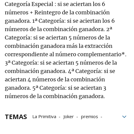
Categoría Especial : si se aciertan los 6
números + Reintegro de la combinación
ganadora. 1ª Categoría: si se aciertan los 6
números de la combinación ganadora. 2ª
Categoría: si se aciertan 5 números de la
combinación ganadora más la extracción
correspondiente al número complementario*.
3ª Categoría: si se aciertan 5 números de la
combinación ganadora. 4ª Categoría: si se
aciertan 4 números de la combinación
ganadora. 5ª Categoría: si se aciertan 3
números de la combinación ganadora.
TEMAS
La Primitiva
Joker
premios
Lotería primitiva
sorteos