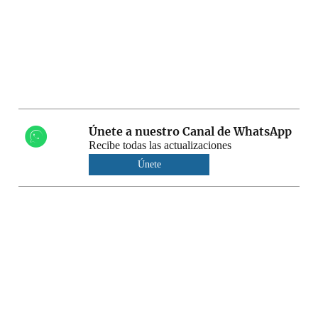
Únete a nuestro Canal de WhatsApp
Recibe todas las actualizaciones
Únete