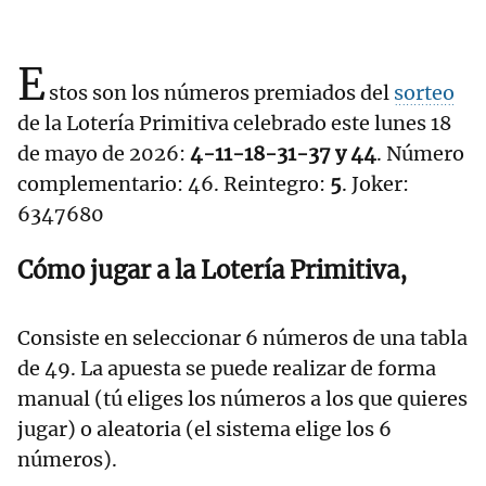
E
stos son los números premiados del
sorteo
de la Lotería Primitiva celebrado este lunes 18
de mayo de 2026:
4-11-18-31-37 y 44
. Número
complementario: 46. Reintegro:
5
. Joker:
6347680
Cómo jugar a la Lotería Primitiva,
Consiste en seleccionar 6 números de una tabla
de 49. La apuesta se puede realizar de forma
manual (tú eliges los números a los que quieres
jugar) o aleatoria (el sistema elige los 6
números).