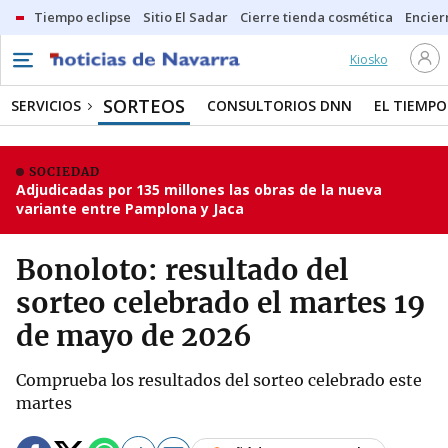
Tiempo eclipse
Sitio El Sadar
Cierre tienda cosmética
Encier
Kiosko
SORTEOS
SERVICIOS
CONSULTORIOS DNN
EL TIEMPO
SOCIEDAD
Adjudicadas por 135 millones las obras de la nueva
variante entre Pamplona y Jaca
Bonoloto: resultado del
sorteo celebrado el martes 19
de mayo de 2026
Comprueba los resultados del sorteo celebrado este
martes