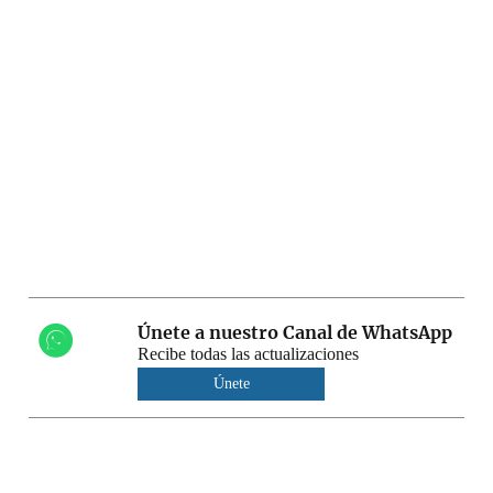
Únete a nuestro Canal de WhatsApp
Recibe todas las actualizaciones
Únete