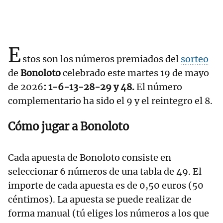
E
stos son los números premiados del
sorteo
de
Bonoloto
celebrado este martes 19 de mayo
de 2026
: 1-6-13-28-29 y 48.
El número
complementario ha sido el 9 y el reintegro el 8.
Cómo jugar a Bonoloto
Cada apuesta de Bonoloto consiste en
seleccionar 6 números de una tabla de 49. El
importe de cada apuesta es de 0,50 euros (50
céntimos). La apuesta se puede realizar de
forma manual (tú eliges los números a los que