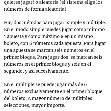
quieres jugar) o aleatoria (el sistema elige los
números de forma aleatoria).
Hay dos métodos para jugar: simple y múltiple.
En el modo simple puedes jugar como mínimo
1 apuesta y como máximo 8 en un mismo
boleto, con 6 números cada apuesta. Para jugar
una apuesta se marcan seis números en el
primer bloque. Para jugar dos, se marcan seis
números en el primer bloque y seis en el
segundo, y así sucesivamente.
En el múltiple se puede jugar más de 6
números exclusivamente en el primer bloque
del boleto. A mayor número de múltiples
selecciones, mayor importe.