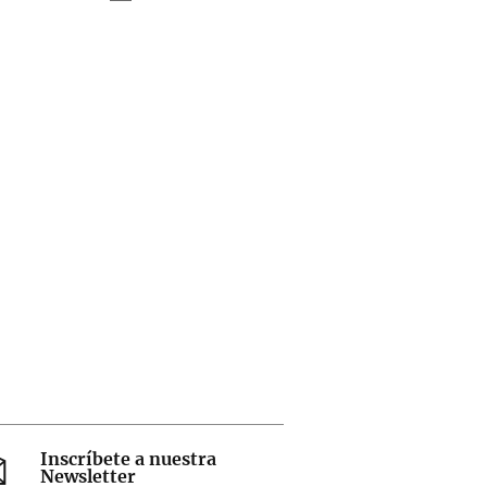
Inscríbete a nuestra
Newsletter