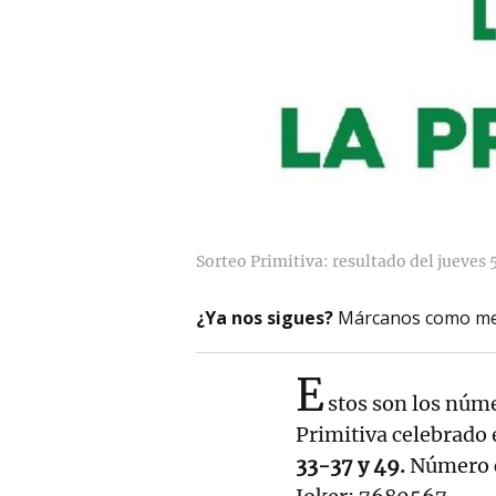
Sorteo Primitiva: resultado del jueves 
¿Ya nos sigues?
Márcanos como me
E
stos son los núm
Primitiva celebrado 
33-37 y 49.
Número 