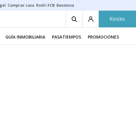
gel
Comprar casa
Rodri FCB
Basotxoa
Kiosko
GUÍA INMOBILIARIA
PASATIEMPOS
PROMOCIONES