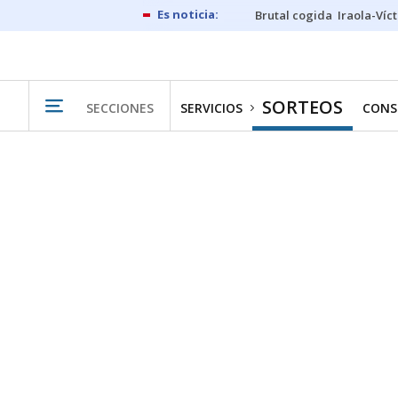
Brutal cogida
Iraola-Víc
SORTEOS
SECCIONES
SERVICIOS
CONS