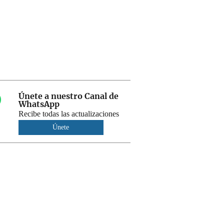
Únete a nuestro Canal de
WhatsApp
Recibe todas las actualizaciones
Únete