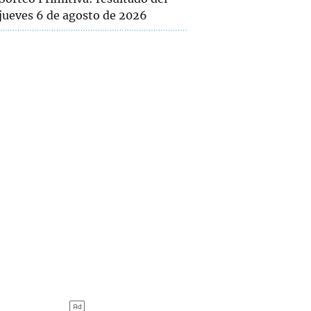
jueves 6 de agosto de 2026