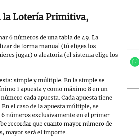
la Lotería Primitiva,
nar 6 números de una tabla de 49. La
lizar de forma manual (tú eliges los
eres jugar) o aleatoria (el sistema elige los
esta: simple y múltiple. En la simple se
ínimo 1 apuesta y como máximo 8 en un
 número cada apuesta. Cada apuesta tiene
 En el caso de la apuesta múltiple, se
 6 números exclusivamente en el primer
Cabe recordar que cuanto mayor número de
s, mayor será el importe.