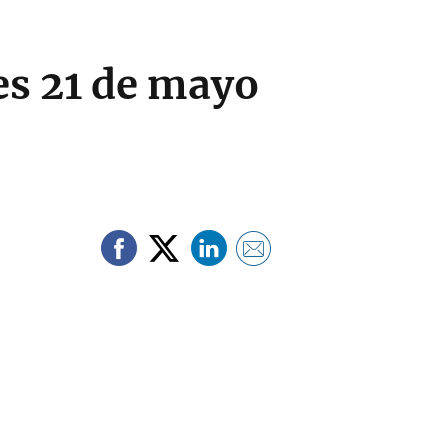
es 21 de mayo