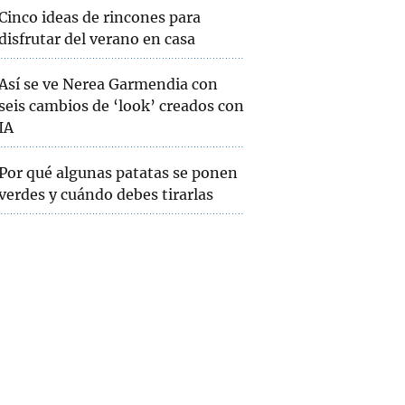
Cinco ideas de rincones para
disfrutar del verano en casa
Así se ve Nerea Garmendia con
seis cambios de ‘look’ creados con
IA
Por qué algunas patatas se ponen
verdes y cuándo debes tirarlas