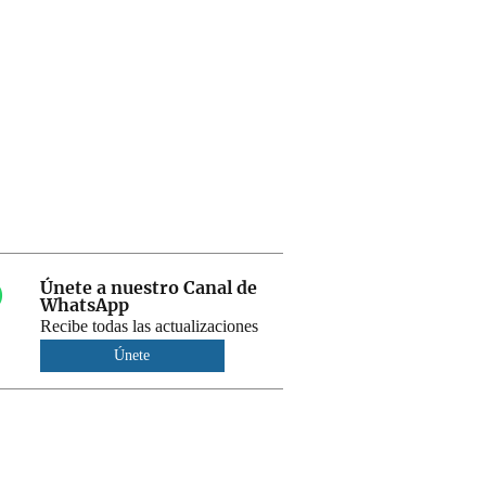
Únete a nuestro Canal de
WhatsApp
Recibe todas las actualizaciones
Únete