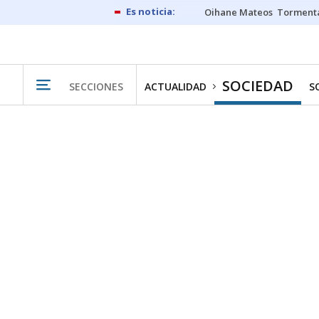
Oihane Mateos
Tormenta
SOCIEDAD
SECCIONES
ACTUALIDAD
S