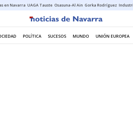
s en Navarra
UAGA Tauste
Osasuna-Al Ain
Gorka Rodríguez
Industr
OCIEDAD
POLÍTICA
SUCESOS
MUNDO
UNIÓN EUROPEA