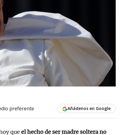
dio preferente
Añádenos en Google
 hoy que
el hecho de ser madre soltera no