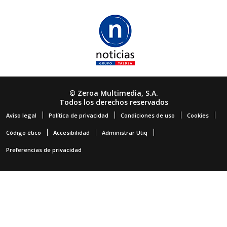
© Zeroa Multimedia, S.A.
Todos los derechos reservados
Aviso legal
Política de privacidad
Condiciones de uso
Cookies
Código ético
Accesibilidad
Administrar Utiq
Preferencias de privacidad