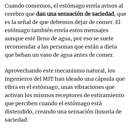
Cuando comemos, el estómago envía avisos al
cerebro que
dan una sensación de saciedad
, que
es la señal de que debemos dejar de comer. El
estómago también envía estos mensajes
aunque esté lleno de agua, por eso se suele
recomendar a las personas que están a dieta
que beban un vaso de agua antes de comer.
Aprovechando este mecanismo natural, los
ingenieros del MIT han ideado una cápsula que
vibra en el estómago, unas vibraciones que
activan los mismos receptores de estiramiento
que perciben cuando el estómago está
distendido, creando una sensación ilusoria de
saciedad.