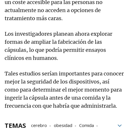
un coste accesible para las personas no
actualmente no acceden a opciones de
tratamiento más caras.
Los investigadores planean ahora explorar
formas de ampliar la fabricación de las
cápsulas, lo que podría permitir ensayos
clínicos en humanos.
Tales estudios serían importantes para conocer
mejor la seguridad de los dispositivos, así
como para determinar el mejor momento para
ingerir la cápsula antes de una comida y la
frecuencia con que habría que administrarla.
TEMAS
cerebro
obesidad
Comida