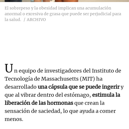
El sobrepeso y la obesidad implican una acumulación
anormal o excesiva de grasa que puede ser perjudicial para
la salud.
ARCHIVO
U
n equipo de investigadores del Instituto de
Tecnología de Massachusetts (MIT) ha
desarrollado
una cápsula que se puede ingerir
y
que al vibrar dentro del estómago,
estimula la
liberación de las hormonas
que crean la
sensación de saciedad, lo que ayuda a comer
menos.