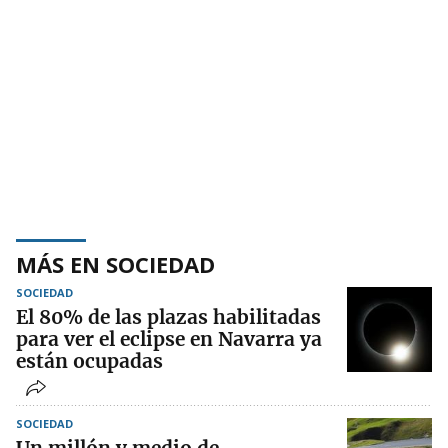
MÁS EN SOCIEDAD
SOCIEDAD
El 80% de las plazas habilitadas
para ver el eclipse en Navarra ya
están ocupadas
SOCIEDAD