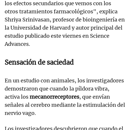
los efectos secundarios que vemos con los
otros tratamientos farmacológicos", explica
Shriya Srinivasan, profesor de bioingeniería en
la Universidad de Harvard y autor principal del
estudio publicado este viernes en Science
Advances.
Sensación de saciedad
En un estudio con animales, los investigadores
demostraron que cuando la píldora vibra,
activa los
mecanorreceptores
, que envían
señales al cerebro mediante la estimulación del
nervio vago.
Los investigadores descubrieron que cuando el