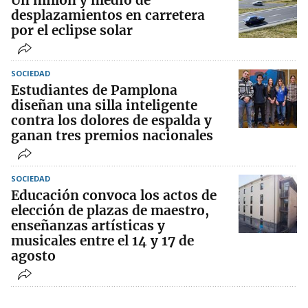
Un millón y medio de
desplazamientos en carretera
por el eclipse solar
SOCIEDAD
Estudiantes de Pamplona
diseñan una silla inteligente
contra los dolores de espalda y
ganan tres premios nacionales
SOCIEDAD
Educación convoca los actos de
elección de plazas de maestro,
enseñanzas artísticas y
musicales entre el 14 y 17 de
agosto