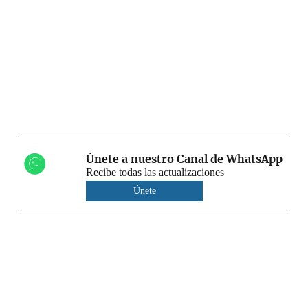
Únete a nuestro Canal de WhatsApp
Recibe todas las actualizaciones
Únete