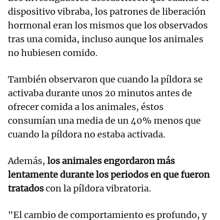
dispositivo vibraba, los patrones de liberación
hormonal eran los mismos que los observados
tras una comida, incluso aunque los animales
no hubiesen comido.
También observaron que cuando la píldora se
activaba durante unos 20 minutos antes de
ofrecer comida a los animales, éstos
consumían una media de un 40% menos que
cuando la píldora no estaba activada.
Además,
los animales engordaron más
lentamente durante los periodos en que fueron
tratados
con la píldora vibratoria.
"El cambio de comportamiento es profundo, y