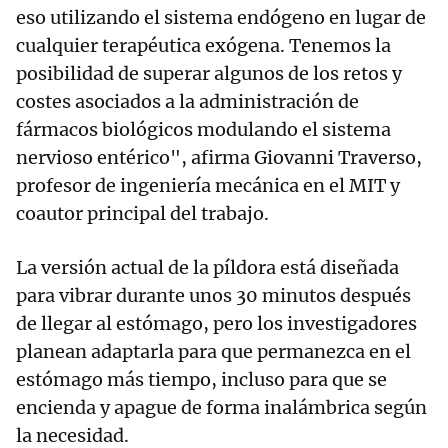
eso utilizando el sistema endógeno en lugar de
cualquier terapéutica exógena. Tenemos la
posibilidad de superar algunos de los retos y
costes asociados a la administración de
fármacos biológicos modulando el sistema
nervioso entérico", afirma Giovanni Traverso,
profesor de ingeniería mecánica en el MIT y
coautor principal del trabajo.
La versión actual de la píldora está diseñada
para vibrar durante unos 30 minutos después
de llegar al estómago, pero los investigadores
planean adaptarla para que permanezca en el
estómago más tiempo, incluso para que se
encienda y apague de forma inalámbrica según
la necesidad.