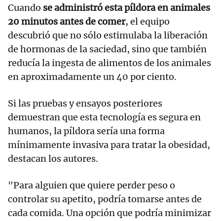
Cuando
se administró esta píldora en animales
20 minutos antes de comer
, el equipo
descubrió que no sólo estimulaba la liberación
de hormonas de la saciedad, sino que también
reducía la ingesta de alimentos de los animales
en aproximadamente un 40 por ciento.
Si las pruebas y ensayos posteriores
demuestran que esta tecnología es segura en
humanos, la píldora sería una forma
mínimamente invasiva para tratar la obesidad,
destacan los autores.
"Para alguien que quiere perder peso o
controlar su apetito, podría tomarse antes de
cada comida. Una opción que podría minimizar