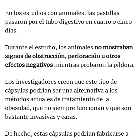
En los estudios con animales, las pastillas
pasaron por el tubo digestivo en cuatro o cinco
días.
Durante el estudio, los animales
no mostraban
signos de obstrucción, perforación u otros
efectos negativos
mientras probaron la píldora.
Los investigadores creen que este tipo de
cápsulas podrían ser una alternativa a los
métodos actuales de tratamiento de la
obesidad, que no siempre funcionan y que son
bastante invasivas y caras.
De hecho, estas cápsulas podrían fabricarse a