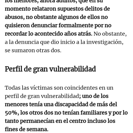
los menores, ahora adultos, que en su
momento relataron supuestos delitos de
abusos, no obstante algunos de ellos no
quisieron denunciar formalmente por no
recordar lo acontecido años atrás.
No obstante,
a la denuncia que dio inicio a la investigación,
se sumaron otras dos.
Perfil de gran vulnerabilidad
Todas las víctimas son coincidentes en un
perfil de gran vulnerabilidad
; uno de los
menores tenía una discapacidad de más del
50%, los otros dos no tenían familiares y por lo
tanto permanecían en el centro incluso los
fines de semana.