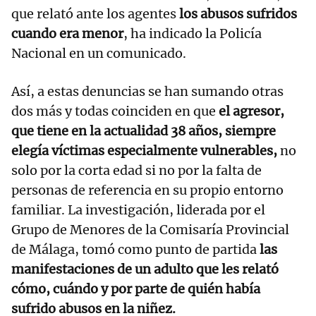
que relató ante los agentes
los abusos sufridos
cuando era menor
, ha indicado la Policía
Nacional en un comunicado.
Así, a estas denuncias se han sumando otras
dos más y todas coinciden en que
el agresor,
que tiene en la actualidad 38 años, siempre
elegía víctimas especialmente vulnerables,
no
solo por la corta edad si no por la falta de
personas de referencia en su propio entorno
familiar. La investigación, liderada por el
Grupo de Menores de la Comisaría Provincial
de Málaga, tomó como punto de partida
las
manifestaciones de un adulto que les relató
cómo, cuándo y por parte de quién había
sufrido abusos en la niñez.