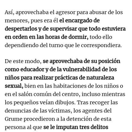
Así, aprovechaba el agresor para abusar de los
menores, pues era él
el encargado de
despertarlos y de supervisar que todo estuviera
en orden en las horas de dormir,
todo ello
dependiendo del turno que le correspondiera.
De este modo,
se aprovechaba de su posición
como educador y de la vulnerabilidad de los
niños para realizar prácticas de naturaleza
sexual,
bien en las habitaciones de los niños o
en el salón común del centro, incluso mientras
los pequeños veían dibujos. Tras recoger las
denuncias de las víctimas, los agentes del
Grume procedieron a la detención de esta
persona al que
se le imputan tres delitos