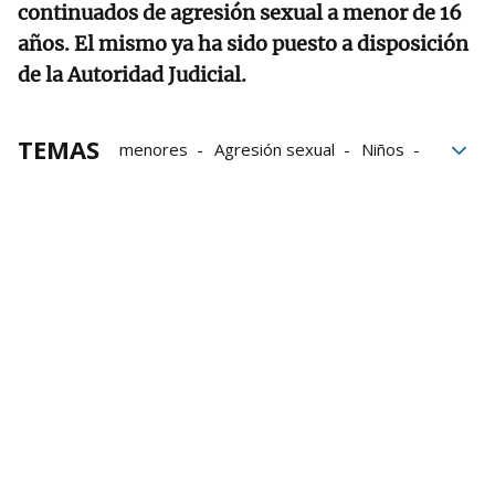
continuados de agresión sexual a menor de 16
años. El mismo ya ha sido puesto a disposición
de la Autoridad Judicial.
TEMAS
menores
Agresión sexual
Niños
Málaga