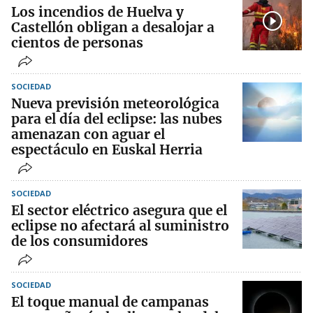
Los incendios de Huelva y
Castellón obligan a desalojar a
cientos de personas
SOCIEDAD
Nueva previsión meteorológica
para el día del eclipse: las nubes
amenazan con aguar el
espectáculo en Euskal Herria
SOCIEDAD
El sector eléctrico asegura que el
eclipse no afectará al suministro
de los consumidores
SOCIEDAD
El toque manual de campanas