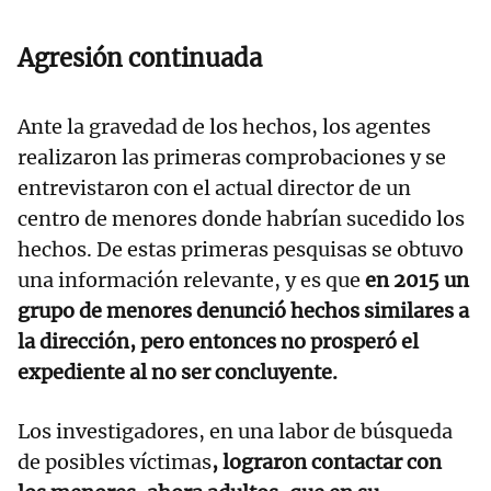
Agresión continuada
Ante la gravedad de los hechos, los agentes
realizaron las primeras comprobaciones y se
entrevistaron con el actual director de un
centro de menores donde habrían sucedido los
hechos. De estas primeras pesquisas se obtuvo
una información relevante, y es que
en 2015 un
grupo de menores denunció hechos similares a
la dirección, pero entonces no prosperó el
expediente al no ser concluyente.
Los investigadores, en una labor de búsqueda
de posibles víctimas
, lograron contactar con