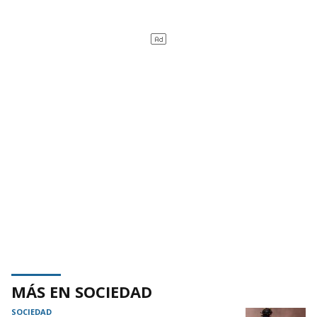
MÁS EN SOCIEDAD
SOCIEDAD