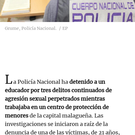
Grume, Policía Nacional.
EP
L
a Policía Nacional ha
detenido a un
educador por tres delitos continuados de
agresión sexual perpetrados mientras
trabajaba en un centro de protección de
menores
de la capital malagueña. Las
investigaciones se iniciaron a raíz de la
denuncia de una de las víctimas, de 21 años,