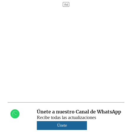
Únete a nuestro Canal de WhatsApp
Recibe todas las actualizaciones
Únete