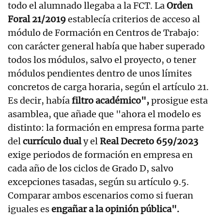
todo el alumnado llegaba a la FCT. La
Orden
Foral 21/2019
establecía criterios de acceso al
módulo de Formación en Centros de Trabajo:
con carácter general había que haber superado
todos los módulos, salvo el proyecto, o tener
módulos pendientes dentro de unos límites
concretos de carga horaria, según el artículo 21.
Es decir, había
filtro académico",
prosigue esta
asamblea, que añade que "ahora el modelo es
distinto: la formación en empresa forma parte
del
currículo dual
y el
Real Decreto 659/2023
exige periodos de formación en empresa en
cada año de los ciclos de Grado D, salvo
excepciones tasadas, según su artículo 9.5.
Comparar ambos escenarios como si fueran
iguales es
engañar a la opinión pública".