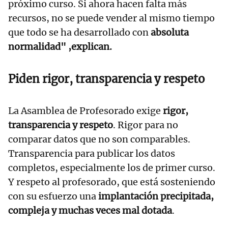
próximo curso. Si ahora hacen falta más
recursos, no se puede vender al mismo tiempo
que todo se ha desarrollado con
absoluta
normalidad" ,explican.
Piden rigor, transparencia y respeto
La Asamblea de Profesorado exige
rigor,
transparencia y respeto
. Rigor para no
comparar datos que no son comparables.
Transparencia para publicar los datos
completos, especialmente los de primer curso.
Y respeto al profesorado, que está sosteniendo
con su esfuerzo una
implantación precipitada,
compleja y muchas veces mal dotada
.