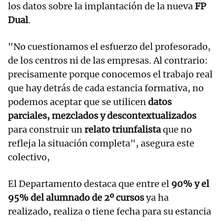
los datos sobre la implantación de la nueva
FP
Dual
.
"No cuestionamos el esfuerzo del profesorado,
de los centros ni de las empresas. Al contrario:
precisamente porque conocemos el trabajo real
que hay detrás de cada estancia formativa, no
podemos aceptar que se utilicen
datos
parciales, mezclados y descontextualizados
para construir un
relato triunfalista
que no
refleja la situación completa", asegura este
colectivo,
El Departamento destaca que entre el
90% y el
95% del alumnado de 2º cursos
ya ha
realizado, realiza o tiene fecha para su estancia