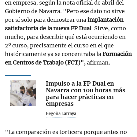
en empresa, según la nota oficial de abril del
Gobierno de Navarra. "Pero ese dato no sirve
por sí solo para demostrar una
implantación
satisfactoria de la nueva FP Dual
. Sirve, como
mucho, para describir qué está ocurriendo en
2º curso, precisamente el curso en el que
históricamente ya se concentraba la
Formación
en Centros de Trabajo (FCT)",
afirman
.
Impulso a la FP Dual en
Navarra con 100 horas más
para hacer prácticas en
empresas
Begoña Larraya
"La comparación es torticera porque antes no