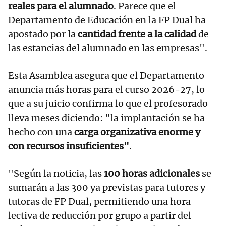
reales para el alumnado
. Parece que el
Departamento de Educación en la FP Dual ha
apostado por la
cantidad frente a la calidad
de
las estancias del alumnado en las empresas".
Esta Asamblea asegura que el Departamento
anuncia más horas para el curso 2026-27, lo
que a su juicio confirma lo que el profesorado
lleva meses diciendo: "la implantación se ha
hecho con una
carga organizativa enorme y
con recursos insuficientes"
.
"Según la noticia, las
100 horas adicionales
se
sumarán a las 300 ya previstas para tutores y
tutoras de FP Dual, permitiendo una hora
lectiva de reducción por grupo a partir del