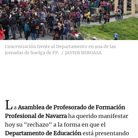
Concentración frente al Departamento en una de las
jornadas de huelga de FP.
JAVIER BERGASA
L
a
Asamblea de Profesorado de Formación
Profesional de Navarra
ha querido manifestar
hoy su "rechazo" a la forma en que el
Departamento de Educación
está presentando