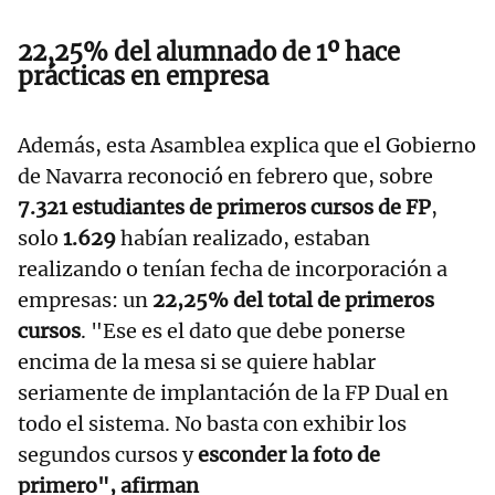
22,25% del alumnado de 1º hace
prácticas en empresa
Además, esta Asamblea explica que el Gobierno
de Navarra reconoció en febrero que, sobre
7.321 estudiantes de primeros cursos de FP
,
solo
1.629
habían realizado, estaban
realizando o tenían fecha de incorporación a
empresas: un
22,25% del total de primeros
cursos
. "Ese es el dato que debe ponerse
encima de la mesa si se quiere hablar
seriamente de implantación de la FP Dual en
todo el sistema. No basta con exhibir los
segundos cursos y
esconder la foto de
primero", afirman