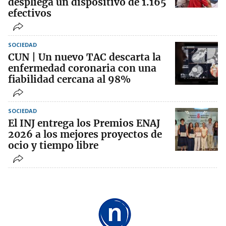
despliega un dispositivo de 1.165
efectivos
SOCIEDAD
CUN | Un nuevo TAC descarta la
enfermedad coronaria con una
fiabilidad cercana al 98%
SOCIEDAD
El INJ entrega los Premios ENAJ
2026 a los mejores proyectos de
ocio y tiempo libre