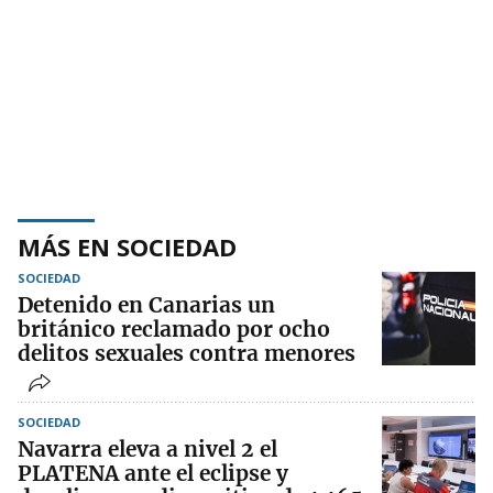
MÁS EN SOCIEDAD
SOCIEDAD
Detenido en Canarias un
británico reclamado por ocho
delitos sexuales contra menores
SOCIEDAD
Navarra eleva a nivel 2 el
PLATENA ante el eclipse y