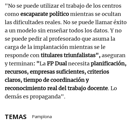
"No se puede utilizar el trabajo de los centros
como
escaparate político
mientras se ocultan
las dificultades reales. No se puede llamar éxito
a un modelo sin enseñar todos los datos. Y no
se puede pedir al profesorado que asuma la
carga de la implantación mientras se le
responde con
titulares triunfalistas",
aseguran
y terminan
: "
La
FP Dual
necesita
planificación,
recursos, empresas suficientes, criterios
claros, tiempo de coordinación y
reconocimiento real del trabajo docente
. Lo
demás es propaganda".
TEMAS
Pamplona