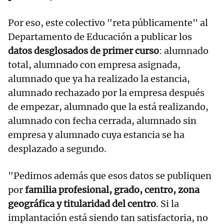
Por eso, este colectivo "reta públicamente" al
Departamento de Educación a publicar los
datos desglosados de primer curso
: alumnado
total, alumnado con empresa asignada,
alumnado que ya ha realizado la estancia,
alumnado rechazado por la empresa después
de empezar, alumnado que la está realizando,
alumnado con fecha cerrada, alumnado sin
empresa y alumnado cuya estancia se ha
desplazado a segundo.
"Pedimos además que esos datos se publiquen
por
familia profesional, grado, centro, zona
geográfica y titularidad del centro
. Si la
implantación está siendo tan satisfactoria, no