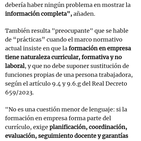
debería haber ningún problema en mostrar la
información completa",
añaden.
También resulta "preocupante" que se hable
de “prácticas” cuando el marco normativo
actual insiste en que la
formación en empresa
tiene naturaleza curricular, formativa y no
laboral
, y que no debe suponer sustitución de
funciones propias de una persona trabajadora,
según el artículo 9.4 y 9.6.g del Real Decreto
659/2023.
"No es una cuestión menor de lenguaje: si la
formación en empresa forma parte del
currículo, exige
planificación, coordinación,
evaluación, seguimiento docente y garantías