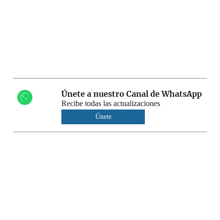
Únete a nuestro Canal de WhatsApp
Recibe todas las actualizaciones
Únete