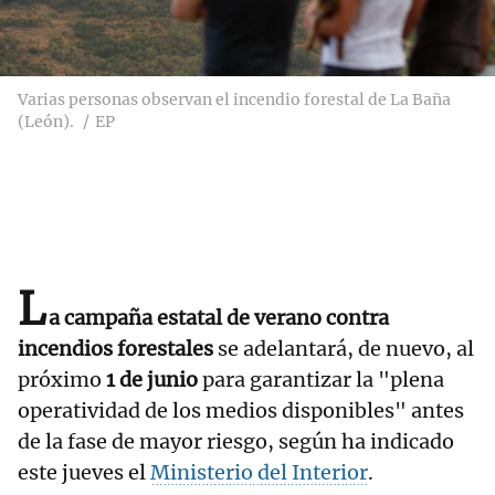
Varias personas observan el incendio forestal de La Baña
(León).
EP
L
a campaña estatal de verano contra
incendios forestales
se adelantará, de nuevo, al
próximo
1 de junio
para garantizar la "plena
operatividad de los medios disponibles" antes
de la fase de mayor riesgo, según ha indicado
este jueves el
Ministerio del Interior
.