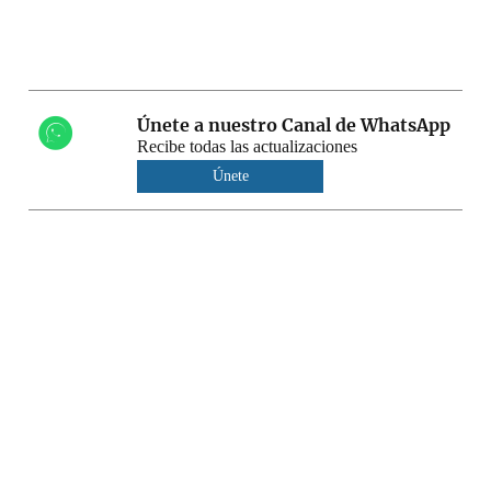
Únete a nuestro Canal de WhatsApp
Recibe todas las actualizaciones
Únete