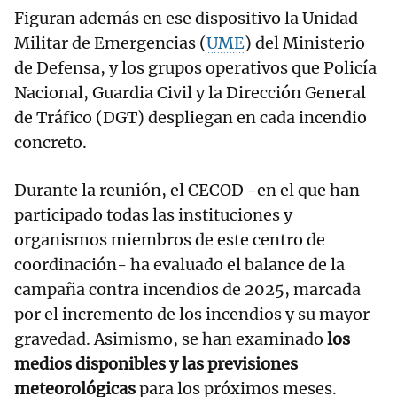
Figuran además en ese dispositivo la Unidad
Militar de Emergencias (
UME
) del Ministerio
de Defensa, y los grupos operativos que Policía
Nacional, Guardia Civil y la Dirección General
de Tráfico (DGT) despliegan en cada incendio
concreto.
Durante la reunión, el CECOD -en el que han
participado todas las instituciones y
organismos miembros de este centro de
coordinación- ha evaluado el balance de la
campaña contra incendios de 2025, marcada
por el incremento de los incendios y su mayor
gravedad. Asimismo, se han examinado
los
medios disponibles y las previsiones
meteorológicas
para los próximos meses.