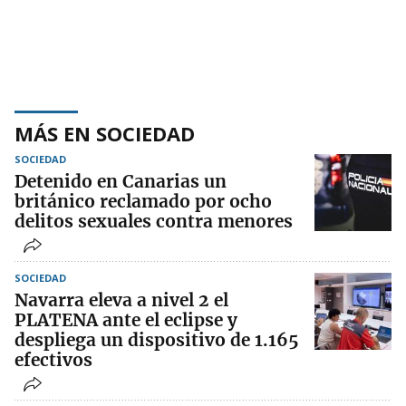
MÁS EN SOCIEDAD
SOCIEDAD
Detenido en Canarias un
británico reclamado por ocho
delitos sexuales contra menores
SOCIEDAD
Navarra eleva a nivel 2 el
PLATENA ante el eclipse y
despliega un dispositivo de 1.165
efectivos