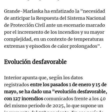
Grande-Marlaska ha enfatizado la "necesidad
de anticipar la Respuesta del Sistema Nacional
de Protección Civil ante un escenario marcado
por el incremento de los incendios y su mayor
complejidad, en un contexto de temperaturas
extremas y episodios de calor prolongados".
Evolución desfavorable
Interior apunta que, según los datos
registrados
entre los pasados 1 de enero y 15 de
mayo, se ha dado una "evolución desfavorable,
con 127 incendios
comunicados frente a los 40
del mismo periodo de 2025, lo que supone un