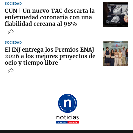
SOCIEDAD
CUN | Un nuevo TAC descarta la
enfermedad coronaria con una
fiabilidad cercana al 98%
SOCIEDAD
El INJ entrega los Premios ENAJ
2026 a los mejores proyectos de
ocio y tiempo libre