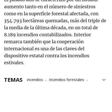
aumento tanto en el número de siniestros
como en la superficie forestal afectada, con
354.793 hectáreas quemadas, más del triple de
la media de la última década, en un total de
8.189 incendios contabilizados. Interior
remarca también que la cooperación
internacional es una de las claves del
dispositivo estatal contra los incendios
estivales.
TEMAS
incendios
Incendios forestales
verano
Protección civil
Emergencias