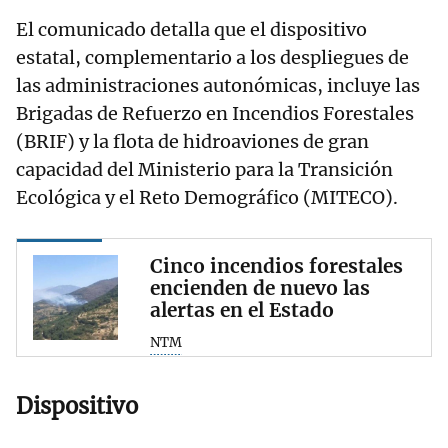
El comunicado detalla que el dispositivo
estatal, complementario a los despliegues de
las administraciones autonómicas, incluye las
Brigadas de Refuerzo en Incendios Forestales
(BRIF) y la flota de hidroaviones de gran
capacidad del Ministerio para la Transición
Ecológica y el Reto Demográfico (MITECO).
Cinco incendios forestales
encienden de nuevo las
alertas en el Estado
NTM
Dispositivo