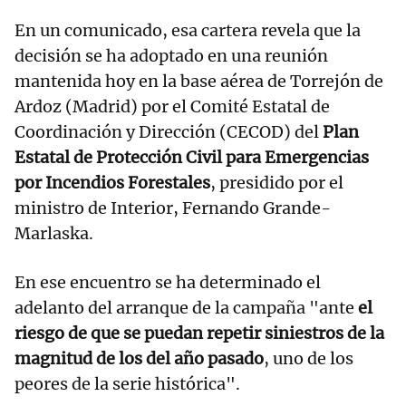
En un comunicado, esa cartera revela que la
decisión se ha adoptado en una reunión
mantenida hoy en la base aérea de Torrejón de
Ardoz (Madrid) por el Comité Estatal de
Coordinación y Dirección (CECOD) del
Plan
Estatal de Protección Civil para Emergencias
por Incendios Forestales
, presidido por el
ministro de Interior, Fernando Grande-
Marlaska.
En ese encuentro se ha determinado el
adelanto del arranque de la campaña "ante
el
riesgo de que se puedan repetir siniestros de la
magnitud de los del año pasado
, uno de los
peores de la serie histórica".