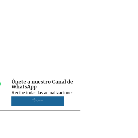
Únete a nuestro Canal de
WhatsApp
Recibe todas las actualizaciones
Únete