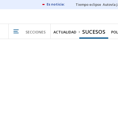
Tiempo eclipse
Autovía 
SUCESOS
SECCIONES
ACTUALIDAD
POL