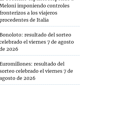
Meloni imponiendo controles
fronterizos a los viajeros
procedentes de Italia
Bonoloto: resultado del sorteo
celebrado el viernes 7 de agosto
de 2026
Euromillones: resultado del
sorteo celebrado el viernes 7 de
agosto de 2026