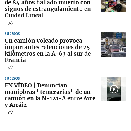
de 84 años hallado muerto con
signos de estrangulamiento en
Ciudad Lineal
SUCESOS
Un camión volcado provoca
importantes retenciones de 25
kilómetros en la A-63 al sur de
Francia
SUCESOS
EN VÍDEO | Denuncian
maniobras "temerarias" de un
camión en la N-121-A entre Arre
y Arráiz