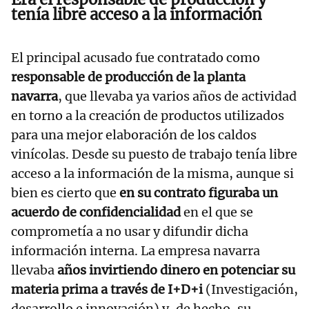
tenía libre acceso a la información
El principal acusado fue contratado como
responsable de producción de la planta
navarra
, que llevaba ya varios años de actividad
en torno a la creación de productos utilizados
para una mejor elaboración de los caldos
vinícolas. Desde su puesto de trabajo tenía libre
acceso a la información de la misma, aunque si
bien es cierto que
en su contrato figuraba un
acuerdo de confidencialidad
en el que se
comprometía a no usar y difundir dicha
información interna. La empresa navarra
llevaba
años invirtiendo dinero en potenciar su
materia prima a través de I+D+i
(Investigación,
desarrollo e innovación) y, de hecho, su