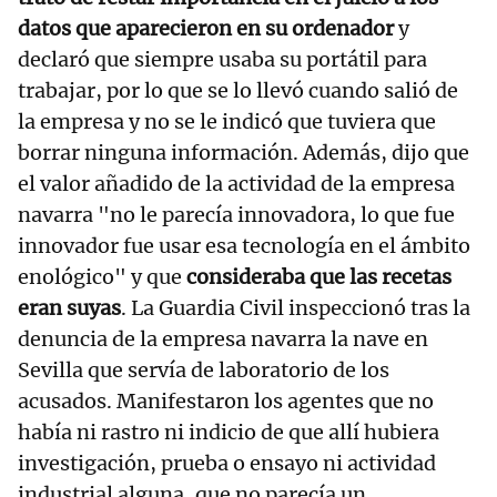
datos que aparecieron en su ordenador
y
declaró que siempre usaba su portátil para
trabajar, por lo que se lo llevó cuando salió de
la empresa y no se le indicó que tuviera que
borrar ninguna información. Además, dijo que
el valor añadido de la actividad de la empresa
navarra "no le parecía innovadora, lo que fue
innovador fue usar esa tecnología en el ámbito
enológico" y que
consideraba que las recetas
eran suyas
. La Guardia Civil inspeccionó tras la
denuncia de la empresa navarra la nave en
Sevilla que servía de laboratorio de los
acusados. Manifestaron los agentes que no
había ni rastro ni indicio de que allí hubiera
investigación, prueba o ensayo ni actividad
industrial alguna, que no parecía un