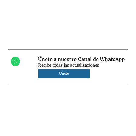
Únete a nuestro Canal de WhatsApp
Recibe todas las actualizaciones
Únete