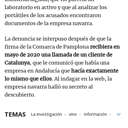
laboratorio en activo y que al analizar los
portátiles de los acusados encontraron
documentos de la empresa navarra.
La denuncia se interpuso después de que la
firma de la Comarca de Pamplona
recibiera en
mayo de 2020 una llamada de un cliente de
Catalunya
, que le comunicó que había una
empresa en Andalucía que
hacía exactamente
lo mismo que ellos
. Al indagar en la web, la
empresa navarra halló su secreto al
descubierto.
TEMAS
La investigación
vino
Información
Pamplona
Comarca de Pamplona