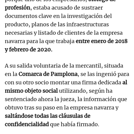
profesión
, estaba acusado de sustraer
documentos clave en la investigación del
producto, planos de las infraestructuras
necesarias y listado de clientes de la empresa
navarra para la que trabaja
entre enero de 2018
y febrero de 2020.
A su salida voluntaria de la mercantil, situada
en la
Comarca de Pamplona
, se las ingenió para
con su otro socio montar una firma dedicada
al
mismo objeto social
utilizando, según ha
sentenciado ahora la jueza, la información que
obtuvo tras su paso en la empresa navarra y
saltándose todas las cláusulas de
confidencialidad
que había firmado.