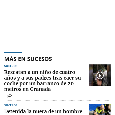
MÁS EN SUCESOS
SUCESOS
Rescatan a un niño de cuatro
años y a sus padres tras caer su
coche por un barranco de 20
metros en Granada
SUCESOS
Detenida la nuera de un hombre