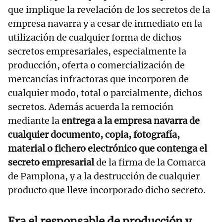
que implique la revelación de los secretos de la
empresa navarra y a cesar de inmediato en la
utilización de cualquier forma de dichos
secretos empresariales, especialmente la
producción, oferta o comercialización de
mercancías infractoras que incorporen de
cualquier modo, total o parcialmente, dichos
secretos. Además acuerda la remoción
mediante la
entrega a la empresa navarra de
cualquier documento, copia, fotografía,
material o fichero electrónico que contenga el
secreto empresarial
de la firma de la Comarca
de Pamplona, y a la destrucción de cualquier
producto que lleve incorporado dicho secreto.
Era el responsable de producción y