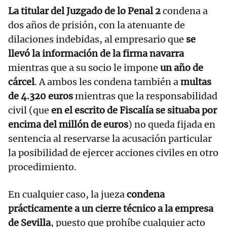
La titular del Juzgado de lo Penal 2
condena a
dos años de prisión, con la atenuante de
dilaciones indebidas, al empresario que
se
llevó la información de la firma navarra
mientras que a su socio le impone
un año de
cárcel
. A ambos les condena también a
multas
de 4.320 euros
mientras que la responsabilidad
civil (que
en el escrito de Fiscalía se situaba por
encima del millón de euros
) no queda fijada en
sentencia al reservarse la acusación particular
la posibilidad de ejercer acciones civiles en otro
procedimiento.
En cualquier caso, la jueza
condena
prácticamente a un cierre técnico a la empresa
de Sevilla
, puesto que prohíbe cualquier acto