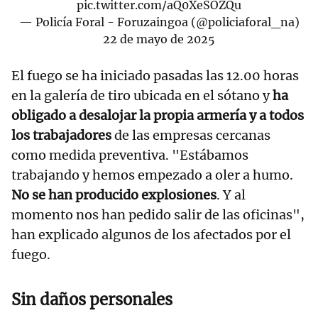
pic.twitter.com/aQ0XeSOZQu
— Policía Foral - Foruzaingoa (@policiaforal_na)
22 de mayo de 2025
El fuego se ha iniciado pasadas las 12.00 horas
en la galería de tiro ubicada en el sótano y
ha
obligado a desalojar la propia armería y a todos
los trabajadores
de las empresas cercanas
como medida preventiva. "Estábamos
trabajando y hemos empezado a oler a humo.
No se han producido explosiones
. Y al
momento nos han pedido salir de las oficinas",
han explicado algunos de los afectados por el
fuego.
Sin daños personales