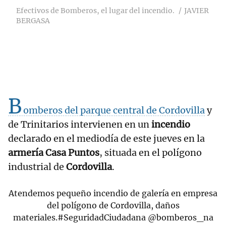
Efectivos de Bomberos, el lugar del incendio.
JAVIER
BERGASA
B
omberos del parque central de Cordovilla
y
de Trinitarios intervienen en un
incendio
declarado en el mediodía de este jueves en la
armería Casa Puntos
, situada en el polígono
industrial de
Cordovilla
.
Atendemos pequeño incendio de galería en empresa
del polígono de Cordovilla, daños
materiales.
#SeguridadCiudadana
@bomberos_na