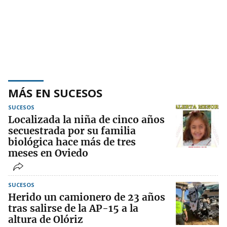
MÁS EN SUCESOS
SUCESOS
Localizada la niña de cinco años
secuestrada por su familia
biológica hace más de tres
meses en Oviedo
SUCESOS
Herido un camionero de 23 años
tras salirse de la AP-15 a la
altura de Olóriz