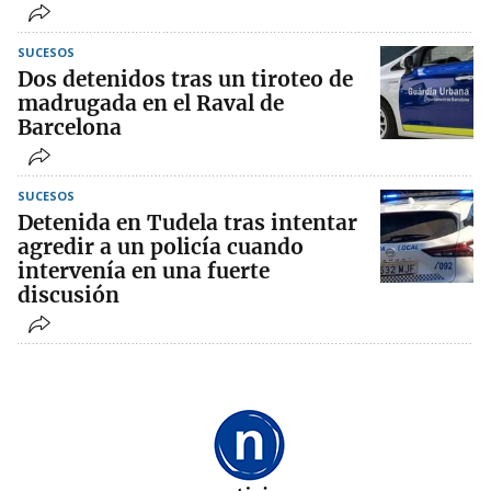
SUCESOS
Dos detenidos tras un tiroteo de
madrugada en el Raval de
Barcelona
SUCESOS
Detenida en Tudela tras intentar
agredir a un policía cuando
intervenía en una fuerte
discusión