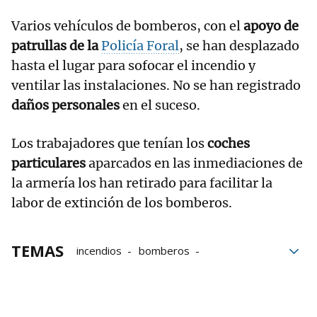
Varios vehículos de bomberos, con el
apoyo de
patrullas de la
Policía Foral
, se han desplazado
hasta el lugar para sofocar el incendio y
ventilar las instalaciones. No se han registrado
daños personales
en el suceso.
Los trabajadores que tenían los
coches
particulares
aparcados en las inmediaciones de
la armería los han retirado para facilitar la
labor de extinción de los bomberos.
TEMAS
incendios
bomberos
Bomberos de Navarra
Policía Foral