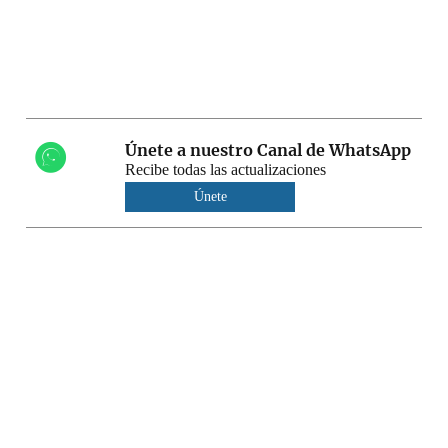
Únete a nuestro Canal de WhatsApp
Recibe todas las actualizaciones
Únete