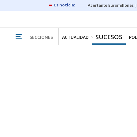
Acertante Euromillones
SUCESOS
SECCIONES
ACTUALIDAD
POL