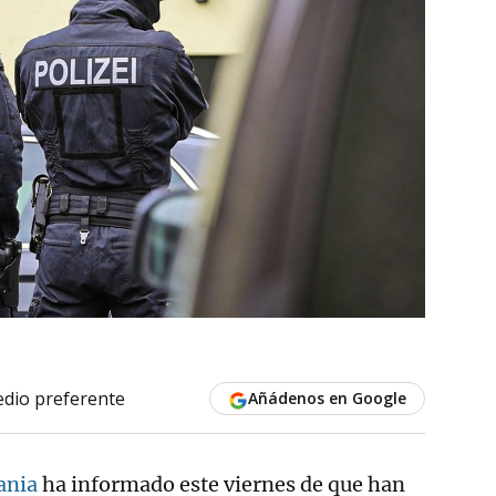
dio preferente
Añádenos en Google
ania
ha informado este viernes de que han