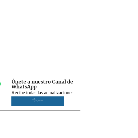
Únete a nuestro Canal de
WhatsApp
Recibe todas las actualizaciones
Únete