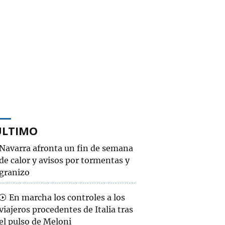
ÚLTIMO
Navarra afronta un fin de semana
de calor y avisos por tormentas y
granizo
En marcha los controles a los
viajeros procedentes de Italia tras
el pulso de Meloni