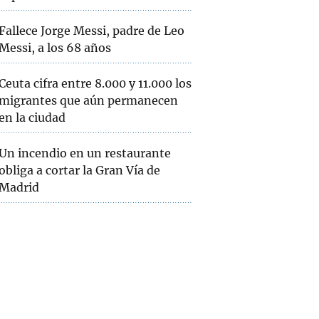
Fallece Jorge Messi, padre de Leo
Messi, a los 68 años
Ceuta cifra entre 8.000 y 11.000 los
migrantes que aún permanecen
en la ciudad
Un incendio en un restaurante
obliga a cortar la Gran Vía de
Madrid