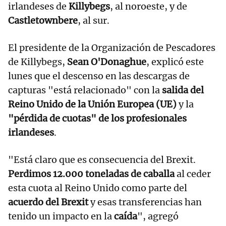
irlandeses de
Killybegs
, al noroeste, y de
Castletownbere
, al sur.
El presidente de la Organización de Pescadores
de Killybegs,
Sean O'Donaghue
, explicó este
lunes que el descenso en las descargas de
capturas "está relacionado" con la
salida del
Reino Unido de la Unión Europea (UE)
y la
"pérdida de cuotas" de los profesionales
irlandeses
.
"Está claro que es consecuencia del Brexit.
Perdimos 12.000 toneladas de caballa
al ceder
esta cuota al Reino Unido como parte del
acuerdo del Brexit
y esas transferencias han
tenido un impacto en la
caída
", agregó