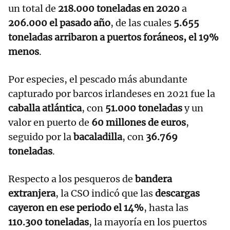
un total de
218.000 toneladas en 2020
a
206.000 el pasado año
, de las cuales
5.655
toneladas arribaron a puertos foráneos, el 19%
menos
.
Por especies, el pescado más abundante
capturado por barcos irlandeses en 2021 fue la
caballa atlántica
, con
51.000 toneladas
y un
valor en puerto de
60 millones de euros
,
seguido por la
bacaladilla
, con
36.769
toneladas
.
Respecto a los pesqueros de
bandera
extranjera
, la CSO indicó que las
descargas
cayeron en ese periodo el 14%
, hasta las
110.300 toneladas
, la mayoría en los puertos