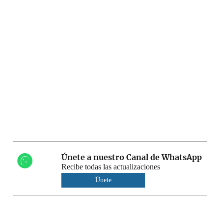
Únete a nuestro Canal de WhatsApp
Recibe todas las actualizaciones
Únete