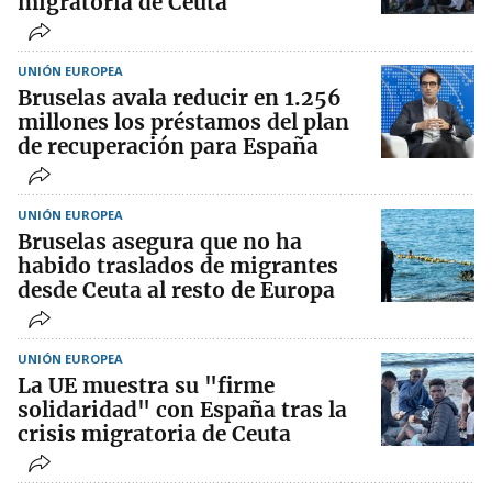
migratoria de Ceuta
UNIÓN EUROPEA
Bruselas avala reducir en 1.256
millones los préstamos del plan
de recuperación para España
UNIÓN EUROPEA
Bruselas asegura que no ha
habido traslados de migrantes
desde Ceuta al resto de Europa
UNIÓN EUROPEA
La UE muestra su "firme
solidaridad" con España tras la
crisis migratoria de Ceuta