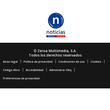
© Zeroa Multimedia, S.A.
Todos los derechos reservados
Aviso legal
Política de privacidad
Condiciones de uso
Cookies
Código ético
Accesibilidad
Administrar Utiq
Preferencias de privacidad