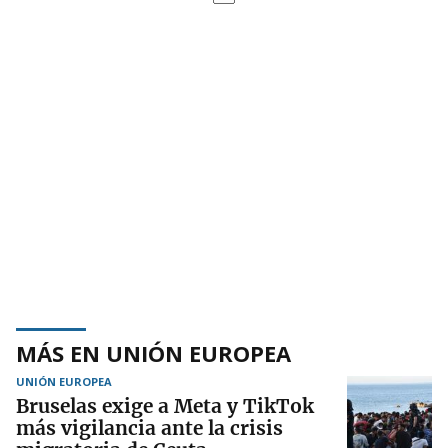
MÁS EN UNIÓN EUROPEA
UNIÓN EUROPEA
Bruselas exige a Meta y TikTok
más vigilancia ante la crisis