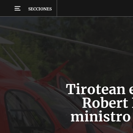
SECCIONES
Tirotean e
Robert 
ministro