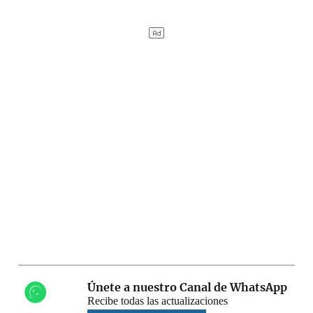
Únete a nuestro Canal de WhatsApp
Recibe todas las actualizaciones