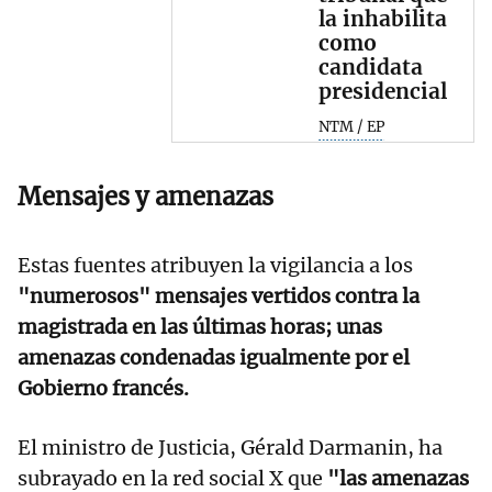
la inhabilita
como
candidata
presidencial
NTM / EP
Mensajes y amenazas
Estas fuentes atribuyen la vigilancia a los
"numerosos" mensajes vertidos contra la
magistrada en las últimas horas; unas
amenazas condenadas igualmente por el
Gobierno francés.
El ministro de Justicia, Gérald Darmanin, ha
subrayado en la red social X que
"las amenazas