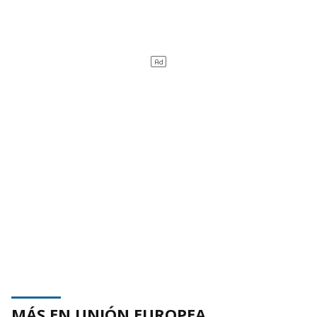
MÁS EN UNIÓN EUROPEA