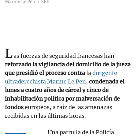
Marine Le Pen
EFE
L
as fuerzas de seguridad francesas han
reforzado la vigilancia del domicilio de la jueza
que presidió el proceso contra
la
dirigente
ultraderechista Marine Le Pen,
condenada el
lunes a cuatro años de cárcel y cinco de
inhabilitación política por malversación de
fondos
europeos, a raíz de las amenazas
recibidas en las últimas horas.
Una patrulla de la Policía