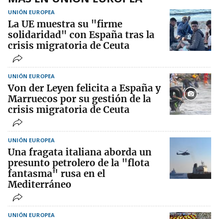
UNIÓN EUROPEA
La UE muestra su "firme
solidaridad" con España tras la
crisis migratoria de Ceuta
UNIÓN EUROPEA
Von der Leyen felicita a España y
Marruecos por su gestión de la
crisis migratoria de Ceuta
UNIÓN EUROPEA
Una fragata italiana aborda un
presunto petrolero de la "flota
fantasma" rusa en el
Mediterráneo
UNIÓN EUROPEA