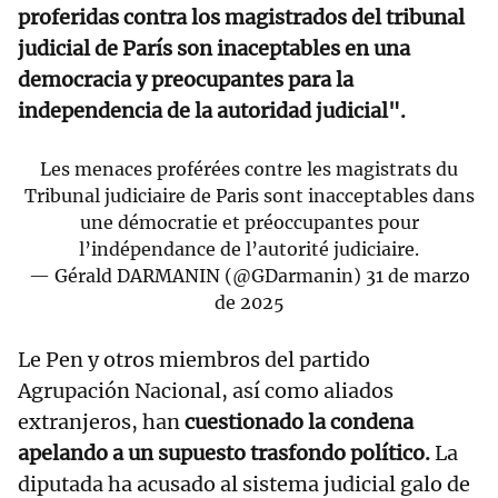
proferidas contra los magistrados del tribunal
judicial de París son inaceptables en una
democracia y preocupantes para la
independencia de la autoridad judicial".
Les menaces proférées contre les magistrats du
Tribunal judiciaire de Paris sont inacceptables dans
une démocratie et préoccupantes pour
l’indépendance de l’autorité judiciaire.
— Gérald DARMANIN (@GDarmanin)
31 de marzo
de 2025
Le Pen y otros miembros del partido
Agrupación Nacional, así como aliados
extranjeros, han
cuestionado la condena
apelando a un supuesto trasfondo político.
La
diputada ha acusado al sistema judicial galo de