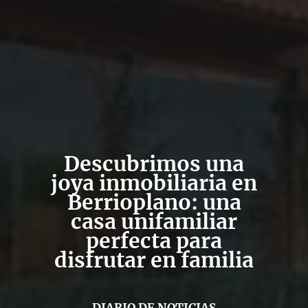
Descubrimos una
joya inmobiliaria en
Berrioplano: una
casa unifamiliar
perfecta para
disfrutar en familia