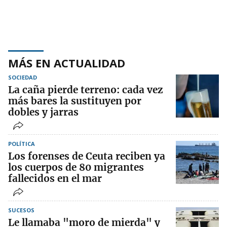
MÁS EN ACTUALIDAD
SOCIEDAD
La caña pierde terreno: cada vez
más bares la sustituyen por
dobles y jarras
POLÍTICA
Los forenses de Ceuta reciben ya
los cuerpos de 80 migrantes
fallecidos en el mar
SUCESOS
Le llamaba "moro de mierda" y