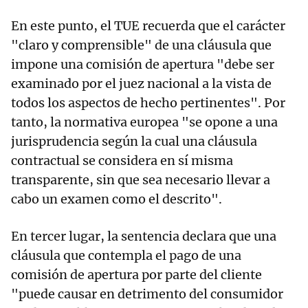
En este punto, el TUE recuerda que el carácter
"claro y comprensible" de una cláusula que
impone una comisión de apertura "debe ser
examinado por el juez nacional a la vista de
todos los aspectos de hecho pertinentes". Por
tanto, la normativa europea "se opone a una
jurisprudencia según la cual una cláusula
contractual se considera en sí misma
transparente, sin que sea necesario llevar a
cabo un examen como el descrito".
En tercer lugar, la sentencia declara que una
cláusula que contempla el pago de una
comisión de apertura por parte del cliente
"puede causar en detrimento del consumidor