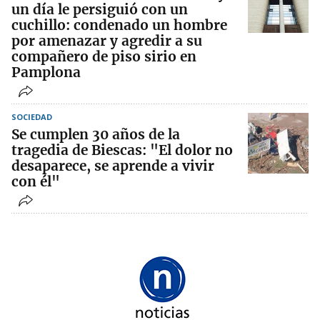
un día le persiguió con un
cuchillo: condenado un hombre
por amenazar y agredir a su
compañero de piso sirio en
Pamplona
SOCIEDAD
Se cumplen 30 años de la
tragedia de Biescas: "El dolor no
desaparece, se aprende a vivir
con él"