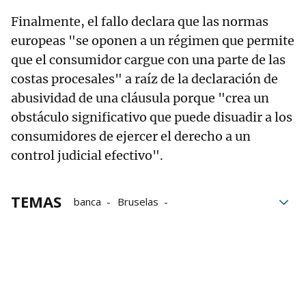
Finalmente, el fallo declara que las normas
europeas "se oponen a un régimen que permite
que el consumidor cargue con una parte de las
costas procesales" a raíz de la declaración de
abusividad de una cláusula porque "crea un
obstáculo significativo que puede disuadir a los
consumidores de ejercer el derecho a un
control judicial efectivo".
TEMAS
banca
Bruselas
cláusulas abusivas
Constitución
hipotecas
TJUE
Unión Europea