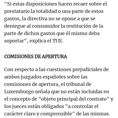
"Si estas disposiciones hacen recaer sobre el
prestatario la totalidad o una parte de estos
gastos, la directiva no se opone a que se
deniegue al consumidor la restitución de la
parte de dichos gastos que él mismo deba
soportar", explica el TUE.
COMISIONES DE APERTURA
Con respecto a las cuestiones prejudiciales de
ambos juzgados españoles sobre las
comisiones de apertura, el tribunal de
Luxemburgo señala que no están incluidas en
el concepto de "objeto principal del contrato" y
los jueces están obligados "a controlar el
carácter claro y comprensible" de las mismas.