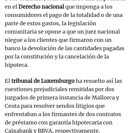
en el
Derecho nacional
que imponga a los
consumidores el pago de la totalidad o de una
parte de estos gastos, la legislación
comunitaria se opone a que un juez nacional
niegue a los clientes que firmaron con un
banco la devolución de las cantidades pagadas
por la constitución y la cancelación de la
hipoteca.
El
tribunal de Luxemburgo
ha resuelto así las
cuestiones prejudiciales remitidas por dos
juzgados de primera instancia de Mallorca y
Ceuta para resolver sendos litigios que
enfrentaban a los firmantes de dos contratos
de préstamo con garantía hipotecaria con
Caixabank y BBVA, respectivamente.