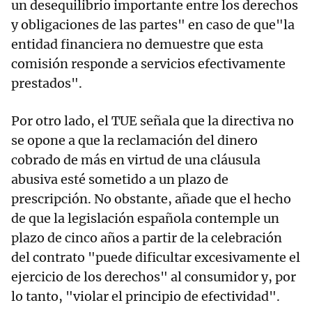
un desequilibrio importante entre los derechos
y obligaciones de las partes" en caso de que"la
entidad financiera no demuestre que esta
comisión responde a servicios efectivamente
prestados".
Por otro lado, el TUE señala que la directiva no
se opone a que la reclamación del dinero
cobrado de más en virtud de una cláusula
abusiva esté sometido a un plazo de
prescripción. No obstante, añade que el hecho
de que la legislación española contemple un
plazo de cinco años a partir de la celebración
del contrato "puede dificultar excesivamente el
ejercicio de los derechos" al consumidor y, por
lo tanto, "violar el principio de efectividad".