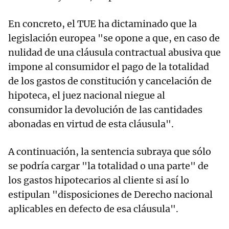
En concreto, el TUE ha dictaminado que la
legislación europea "se opone a que, en caso de
nulidad de una cláusula contractual abusiva que
impone al consumidor el pago de la totalidad
de los gastos de constitución y cancelación de
hipoteca, el juez nacional niegue al
consumidor la devolución de las cantidades
abonadas en virtud de esta cláusula".
A continuación, la sentencia subraya que sólo
se podría cargar "la totalidad o una parte" de
los gastos hipotecarios al cliente si así lo
estipulan "disposiciones de Derecho nacional
aplicables en defecto de esa cláusula".