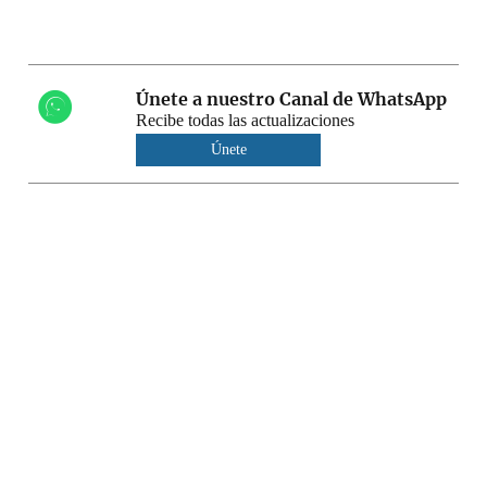
Únete a nuestro Canal de WhatsApp
Recibe todas las actualizaciones
Únete