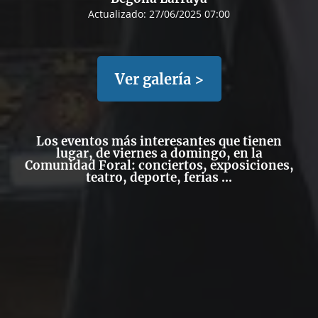
Actualizado:
27/06/2025 07:00
Ver galería >
Los eventos más interesantes que tienen
lugar, de viernes a domingo, en la
Comunidad Foral: conciertos, exposiciones,
teatro, deporte, ferias ...