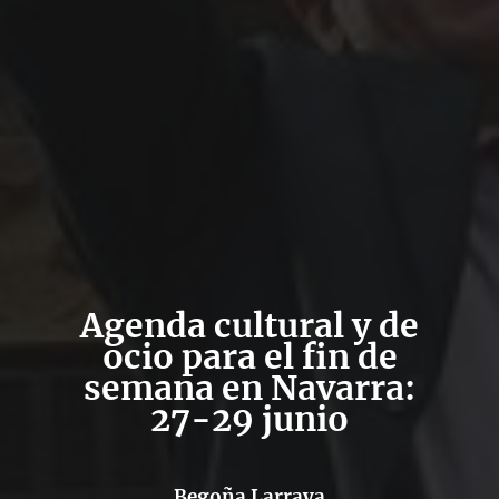
Agenda cultural y de
ocio para el fin de
semana en Navarra:
27-29 junio
Begoña Larraya