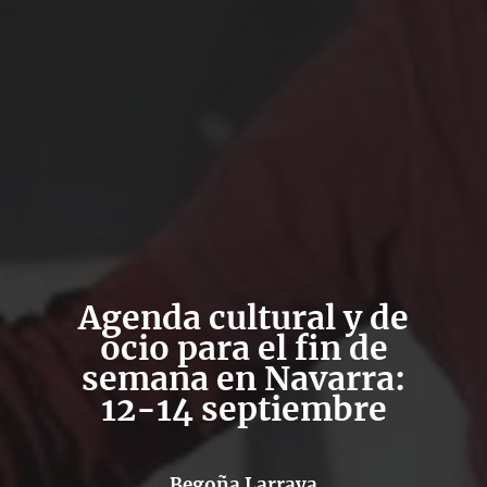
Agenda cultural y de
ocio para el fin de
semana en Navarra:
12-14 septiembre
Begoña Larraya