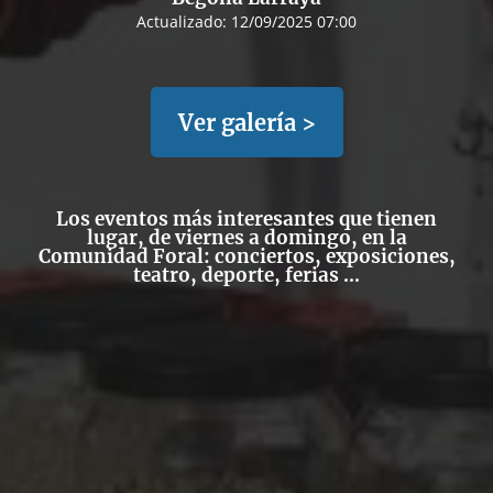
Actualizado:
12/09/2025 07:00
Ver galería >
Los eventos más interesantes que tienen
lugar, de viernes a domingo, en la
Comunidad Foral: conciertos, exposiciones,
teatro, deporte, ferias ...