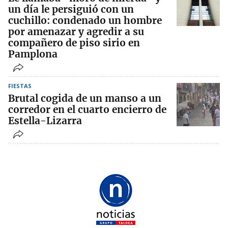
un día le persiguió con un
cuchillo: condenado un hombre
por amenazar y agredir a su
compañero de piso sirio en
Pamplona
FIESTAS
Brutal cogida de un manso a un
corredor en el cuarto encierro de
Estella-Lizarra