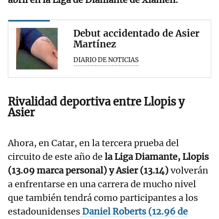
Debut accidentado de Asier
Martínez
DIARIO DE NOTICIAS
Rivalidad deportiva entre Llopis y
Asier
Ahora, en Catar, en la tercera prueba del
circuito de este año de
la Liga Diamante, Llopis
(13.09 marca personal) y Asier (13.14)
volverán
a enfrentarse en una carrera de mucho nivel
que también tendrá como participantes a los
estadounidenses
Daniel Roberts (12.96 de