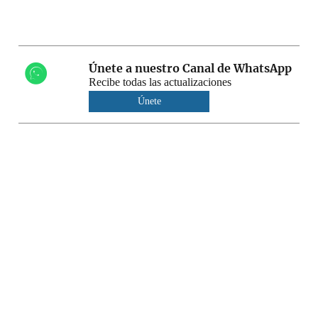
Únete a nuestro Canal de WhatsApp
Recibe todas las actualizaciones
Únete