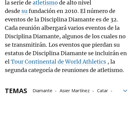
la serie de
atletismo
de alto nivel
desde
su
fundación en 2010. El número de
eventos de la Disciplina Diamante es de 32.
Cada reunión albergará varios eventos de la
Disciplina Diamante, algunos de los cuales no
se transmitirán. Los eventos que pierdan su
estatus de Disciplina Diamante se incluirán en
el
Tour Continental de World Athletics
, la
segunda categoría de reuniones de atletismo.
TEMAS
Diamante
Asier Martínez
Catar
Grupo Noticias
atletismo
valenciano
Ibiza