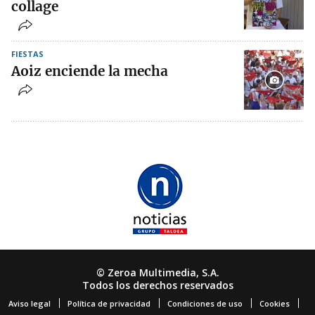
collage
FIESTAS
Aoiz enciende la mecha
© Zeroa Multimedia, S.A.
Todos los derechos reservados
Aviso legal
Política de privacidad
Condiciones de uso
Cookies