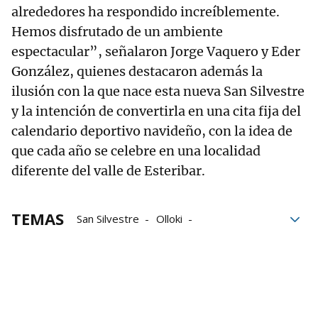
alrededores ha respondido increíblemente.
Hemos disfrutado de un ambiente
espectacular”, señalaron Jorge Vaquero y Eder
González, quienes destacaron además la
ilusión con la que nace esta nueva San Silvestre
y la intención de convertirla en una cita fija del
calendario deportivo navideño, con la idea de
que cada año se celebre en una localidad
diferente del valle de Esteribar.
TEMAS
San Silvestre
Olloki
Valle de Esteribar
deportes
atletismo