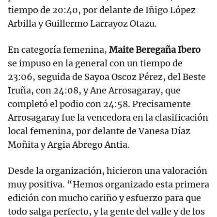
tiempo de 20:40, por delante de Iñigo López
Arbilla y Guillermo Larrayoz Otazu.
En categoría femenina,
Maite Beregaña Ibero
se impuso en la general con un tiempo de
23:06, seguida de Sayoa Oscoz Pérez, del Beste
Iruña, con 24:08, y Ane Arrosagaray, que
completó el podio con 24:58. Precisamente
Arrosagaray fue la vencedora en la clasificación
local femenina, por delante de Vanesa Díaz
Moñita y Argia Abrego Antia.
Desde la organización, hicieron una valoración
muy positiva. “Hemos organizado esta primera
edición con mucho cariño y esfuerzo para que
todo salga perfecto, y la gente del valle y de los