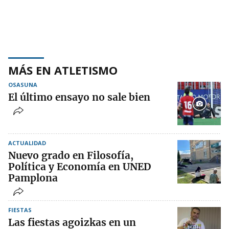
MÁS EN ATLETISMO
OSASUNA
El último ensayo no sale bien
ACTUALIDAD
Nuevo grado en Filosofía,
Política y Economía en UNED
Pamplona
FIESTAS
Las fiestas agoizkas en un