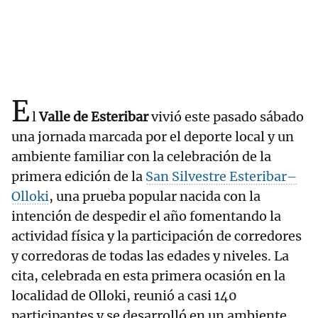
E
l
Valle de Esteribar
vivió este pasado sábado
una jornada marcada por el deporte local y un
ambiente familiar con la celebración de la
primera edición de la
San Silvestre Esteribar–
Olloki
, una prueba popular nacida con la
intención de despedir el año fomentando la
actividad física y la participación de corredores
y corredoras de todas las edades y niveles. La
cita, celebrada en esta primera ocasión en la
localidad de Olloki, reunió a casi 140
participantes y se desarrolló en un ambiente