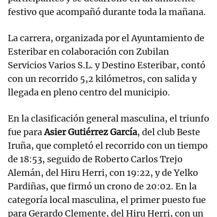
festivo que acompañó durante toda la mañana.
La carrera, organizada por el Ayuntamiento de
Esteribar en colaboración con Zubilan
Servicios Varios S.L. y Destino Esteribar, contó
con un recorrido 5,2 kilómetros, con salida y
llegada en pleno centro del municipio.
En la clasificación general masculina, el triunfo
fue para
Asier Gutiérrez García
, del club Beste
Iruña, que completó el recorrido con un tiempo
de 18:53, seguido de Roberto Carlos Trejo
Alemán, del Hiru Herri, con 19:22, y de Yelko
Pardiñas, que firmó un crono de 20:02. En la
categoría local masculina, el primer puesto fue
para Gerardo Clemente, del Hiru Herri, con un