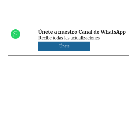
Únete a nuestro Canal de WhatsApp
Recibe todas las actualizaciones
Únete