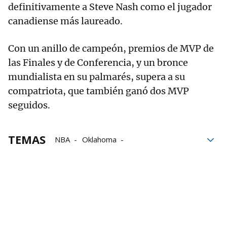
definitivamente a Steve Nash como el jugador
canadiense más laureado.
Con un anillo de campeón, premios de MVP de
las Finales y de Conferencia, y un bronce
mundialista en su palmarés, supera a su
compatriota, que también ganó dos MVP
seguidos.
TEMAS
NBA
Oklahoma
Oklahoma City Thunder
Shai Gilgeous-Alexander