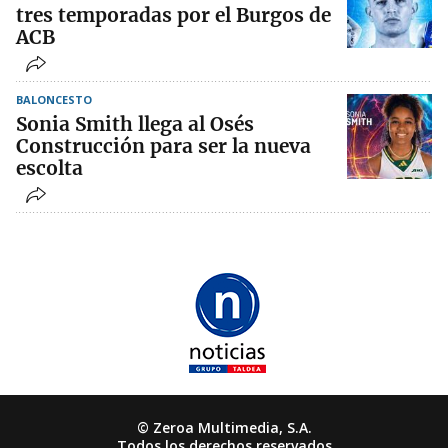
tres temporadas por el Burgos de
ACB
BALONCESTO
Sonia Smith llega al Osés
Construcción para ser la nueva
escolta
© Zeroa Multimedia, S.A.
Todos los derechos reservados