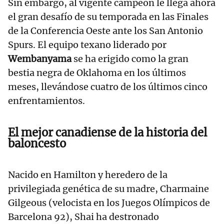
Sin embargo, al vigente campeón le llega ahora
el gran desafío de su temporada en las Finales
de la Conferencia Oeste ante los San Antonio
Spurs. El equipo texano liderado por
Wembanyama
se ha erigido como la gran
bestia negra de Oklahoma en los últimos
meses, llevándose cuatro de los últimos cinco
enfrentamientos.
El mejor canadiense de la historia del
baloncesto
Nacido en Hamilton y heredero de la
privilegiada genética de su madre, Charmaine
Gilgeous (velocista en los Juegos Olímpicos de
Barcelona 92), Shai ha destronado