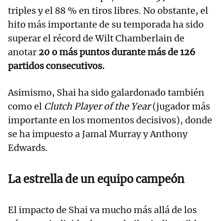
triples y el 88 % en tiros libres. No obstante, el
hito más importante de su temporada ha sido
superar el récord de Wilt Chamberlain de
anotar
20 o más puntos durante más de 126
partidos consecutivos.
Asimismo, Shai ha sido galardonado también
como el
Clutch Player of the Year
(jugador más
importante en los momentos decisivos), donde
se ha impuesto a Jamal Murray y Anthony
Edwards.
La estrella de un equipo campeón
El impacto de Shai va mucho más allá de los