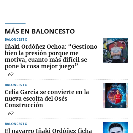
MÁS EN BALONCESTO
BALONCESTO
Iñaki Ordóñez Ochoa: “Gestiono
bien la presión porque me
motiva, cuanto más difícil se
pone la cosa mejor juego”
BALONCESTO
Celia García se convierte en la
nueva escolta del Osés
Construcción
BALONCESTO
El navarro Iñaki Ordóñez ficha