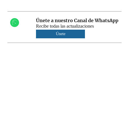
Únete a nuestro Canal de WhatsApp
Recibe todas las actualizaciones
Únete