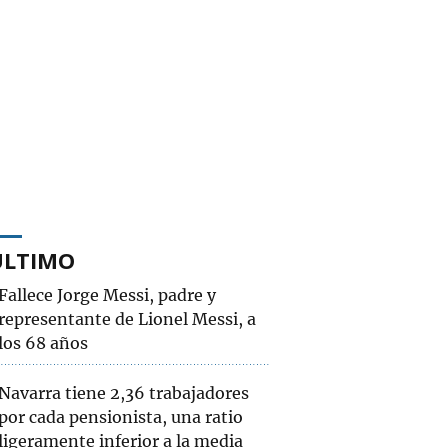
ÚLTIMO
Fallece Jorge Messi, padre y
representante de Lionel Messi, a
los 68 años
Navarra tiene 2,36 trabajadores
por cada pensionista, una ratio
ligeramente inferior a la media