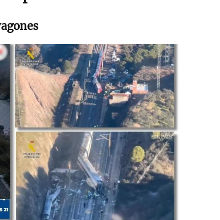
vagones