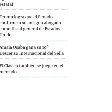
estatal
Trump logra que el Senado
confirme a su antiguo abogado
como fiscal general de Estados
Unidos
Amaia Osaba gana su 10º
Descenso Internacional del Sella
El Clásico también se juega en el
mercado