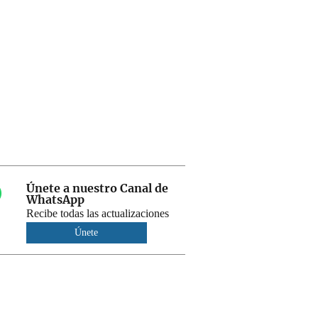
Únete a nuestro Canal de
WhatsApp
Recibe todas las actualizaciones
Únete