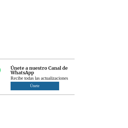
Únete a nuestro Canal de
WhatsApp
Recibe todas las actualizaciones
Únete