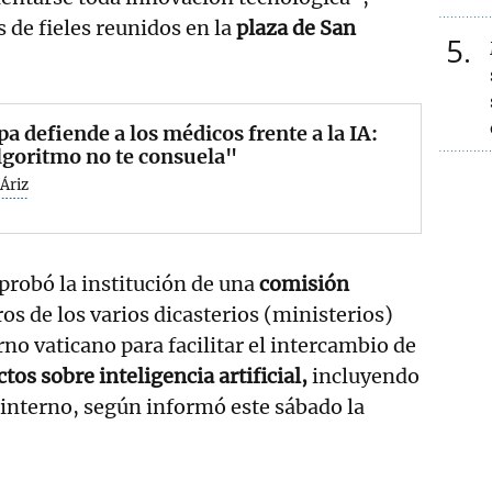
 de fieles reunidos en la
plaza de San
5
pa defiende a los médicos frente a la IA:
lgoritmo no te consuela"
Áriz
probó la institución de una
comisión
 de los varios dicasterios (ministerios)
no vaticano para facilitar el intercambio de
os sobre inteligencia artificial,
incluyendo
o interno, según informó este sábado la