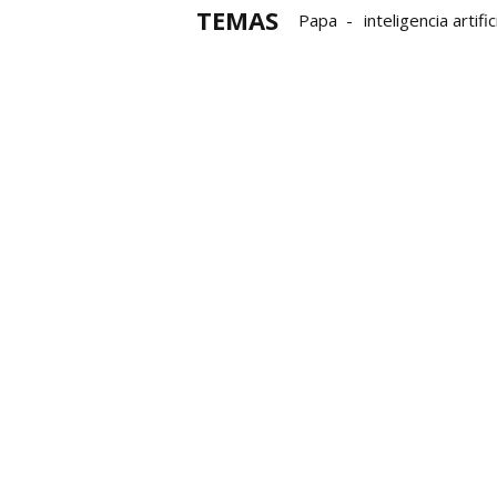
TEMAS
Papa
inteligencia artific