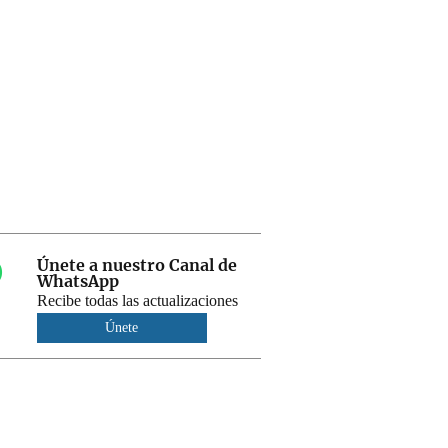
Únete a nuestro Canal de
WhatsApp
Recibe todas las actualizaciones
Únete