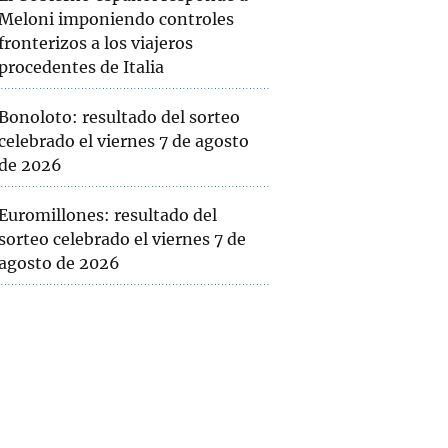
Meloni imponiendo controles
fronterizos a los viajeros
procedentes de Italia
Bonoloto: resultado del sorteo
celebrado el viernes 7 de agosto
de 2026
Euromillones: resultado del
sorteo celebrado el viernes 7 de
agosto de 2026