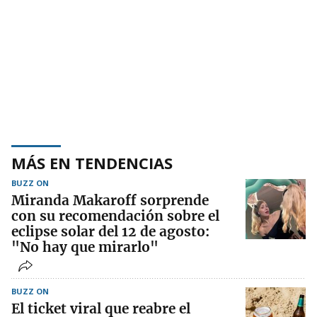
MÁS EN TENDENCIAS
BUZZ ON
Miranda Makaroff sorprende
con su recomendación sobre el
eclipse solar del 12 de agosto:
"No hay que mirarlo"
BUZZ ON
El ticket viral que reabre el