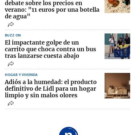
debate sobre los precios en
verano: "11 euros por una botella
de agua"
BUZZ ON
El impactante golpe de un
carrito que choca contra un bus
tras lanzarse cuesta abajo
HOGAR Y VIVIENDA
Adiós a la humedad: el producto
definitivo de Lidl para un hogar
limpio y sin malos olores