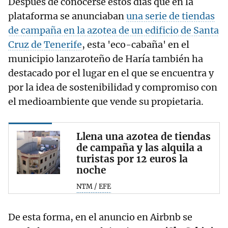
Después de conocerse estos días que en la
plataforma se anunciaban
una serie de tiendas
de campaña en la azotea de un edificio de Santa
Cruz de Tenerife
, esta 'eco-cabaña' en el
municipio lanzaroteño de Haría también ha
destacado por el lugar en el que se encuentra y
por la idea de sostenibilidad y compromiso con
el medioambiente que vende su propietaria.
Llena una azotea de tiendas
de campaña y las alquila a
turistas por 12 euros la
noche
NTM / EFE
De esta forma, en el anuncio en Airbnb se