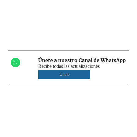
Únete a nuestro Canal de WhatsApp
Recibe todas las actualizaciones
Únete