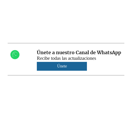
Únete a nuestro Canal de WhatsApp
Recibe todas las actualizaciones
Únete