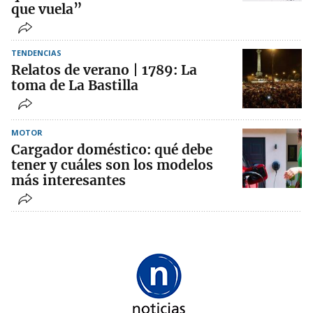
que vuela”
TENDENCIAS
Relatos de verano | 1789: La
toma de La Bastilla
MOTOR
Cargador doméstico: qué debe
tener y cuáles son los modelos
más interesantes