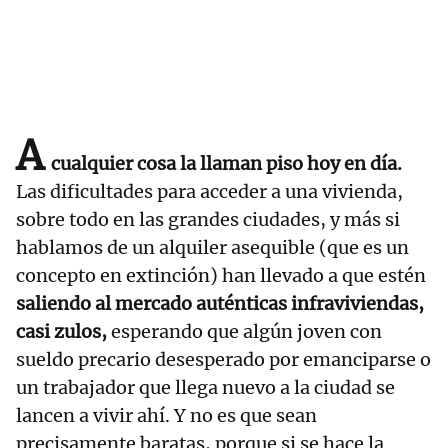
A
cualquier cosa la llaman piso hoy en día.
Las dificultades para acceder a una vivienda,
sobre todo en las grandes ciudades, y más si
hablamos de un alquiler asequible (que es un
concepto en extinción) han llevado a que estén
saliendo al mercado auténticas infraviviendas,
casi zulos,
esperando que algún joven con
sueldo precario desesperado por emanciparse o
un trabajador que llega nuevo a la ciudad se
lancen a vivir ahí. Y no es que sean
precisamente baratas, porque si se hace la