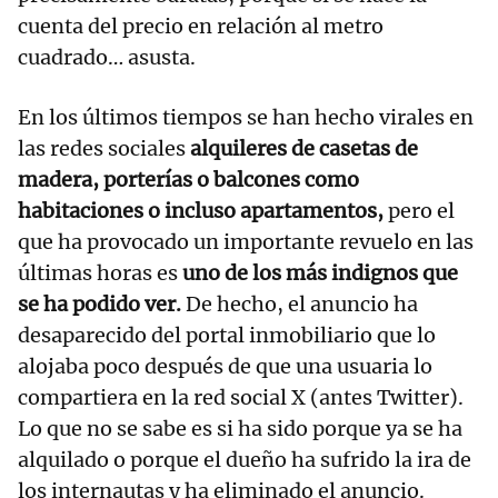
cuenta del precio en relación al metro
cuadrado… asusta.
En los últimos tiempos se han hecho virales en
las redes sociales
alquileres de casetas de
madera, porterías o balcones como
habitaciones o incluso apartamentos,
pero el
que ha provocado un importante revuelo en las
últimas horas es
uno de los más indignos que
se ha podido ver.
De hecho, el anuncio ha
desaparecido del portal inmobiliario que lo
alojaba poco después de que una usuaria lo
compartiera en la red social X (antes Twitter).
Lo que no se sabe es si ha sido porque ya se ha
alquilado o porque el dueño ha sufrido la ira de
los internautas y ha eliminado el anuncio.