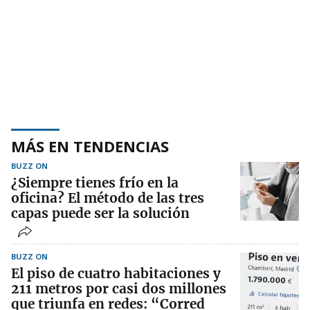
MÁS EN TENDENCIAS
BUZZ ON
¿Siempre tienes frío en la
oficina? El método de las tres
capas puede ser la solución
BUZZ ON
El piso de cuatro habitaciones y
211 metros por casi dos millones
que triunfa en redes: “Corred