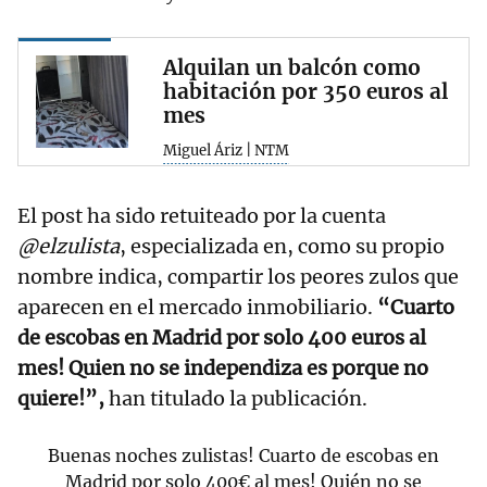
Alquilan un balcón como
habitación por 350 euros al
mes
Miguel Áriz | NTM
El post ha sido retuiteado por la cuenta
@elzulista
, especializada en, como su propio
nombre indica, compartir los peores zulos que
aparecen en el mercado inmobiliario.
“Cuarto
de escobas en Madrid por solo 400 euros al
mes! Quien no se independiza es porque no
quiere!”,
han titulado la publicación.
Buenas noches zulistas! Cuarto de escobas en
Madrid por solo 400€ al mes! Quién no se