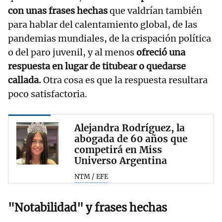
con unas frases hechas
que valdrían también
para hablar del calentamiento global, de las
pandemias mundiales, de la crispación política
o del paro juvenil, y al menos
ofreció una
respuesta en lugar de titubear o quedarse
callada.
Otra cosa es que la respuesta resultara
poco satisfactoria.
Alejandra Rodríguez, la
abogada de 60 años que
competirá en Miss
Universo Argentina
NTM / EFE
"Notabilidad" y frases hechas