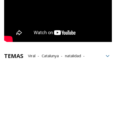
TEMAS
Viral
Catalunya
natalidad
España
Miss