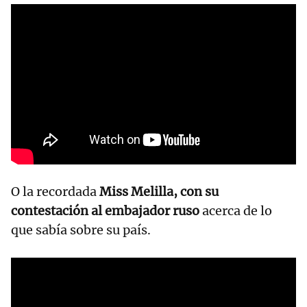
O la recordada
Miss Melilla, con su
contestación al embajador ruso
acerca de lo
que sabía sobre su país.