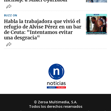
BUZZ ON
Habla la trabajadora que vivió el
refugio de Alvise Pérez en un bar
de Ceuta: "Intentamos evitar
una desgracia"
© Zeroa Multimedia, S.A.
Todos los derechos reservados