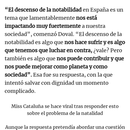
“El descenso de la notabilidad
en España es un
tema que lamentablemente
nos está
impactando muy fuertemente
a nuestra
sociedad”, comenzó Doval. “El descenso de la
notabilidad es algo que
nos hace sufrir y es algo
que tenemos que luchar en contra,
¿vale? Pero
también es algo que
nos puede contribuir y que
nos puede mejorar como planeta y como
sociedad”.
Esa fue su respuesta, con la que
intentó salvar con dignidad un momento
complicado.
Miss Cataluña se hace viral tras responder esto
sobre el problema de la natalidad
Aunque la respuesta pretendía abordar una cuestión