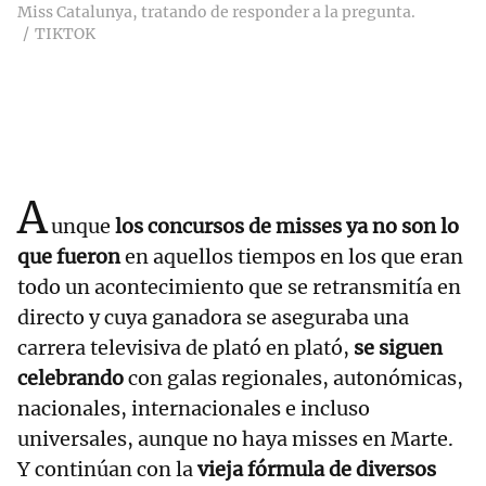
Miss Catalunya, tratando de responder a la pregunta.
TIKTOK
A
unque
los concursos de misses ya no son lo
que fueron
en aquellos tiempos en los que eran
todo un acontecimiento que se retransmitía en
directo y cuya ganadora se aseguraba una
carrera televisiva de plató en plató,
se siguen
celebrando
con galas regionales, autonómicas,
nacionales, internacionales e incluso
universales, aunque no haya misses en Marte.
Y continúan con la
vieja fórmula de diversos