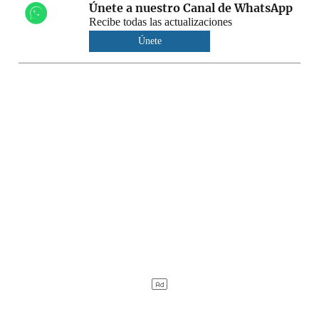
Únete a nuestro Canal de WhatsApp
Recibe todas las actualizaciones
Únete