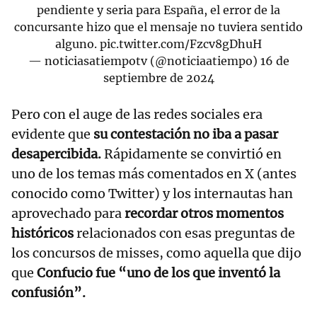
pendiente y seria para España, el error de la
concursante hizo que el mensaje no tuviera sentido
alguno.
pic.twitter.com/Fzcv8gDhuH
— noticiasatiempotv (@noticiaatiempo)
16 de
septiembre de 2024
Pero con el auge de las redes sociales era
evidente que
su contestación no iba a pasar
desapercibida.
Rápidamente se convirtió en
uno de los temas más comentados en X (antes
conocido como Twitter) y los internautas han
aprovechado para
recordar otros momentos
históricos
relacionados con esas preguntas de
los concursos de misses, como aquella que dijo
que
Confucio fue “uno de los que inventó la
confusión”.