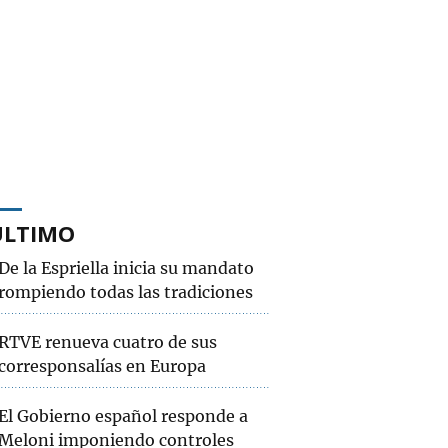
ÚLTIMO
De la Espriella inicia su mandato
rompiendo todas las tradiciones
RTVE renueva cuatro de sus
corresponsalías en Europa
El Gobierno español responde a
Meloni imponiendo controles