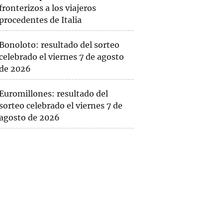
fronterizos a los viajeros
procedentes de Italia
Bonoloto: resultado del sorteo
celebrado el viernes 7 de agosto
de 2026
Euromillones: resultado del
sorteo celebrado el viernes 7 de
agosto de 2026