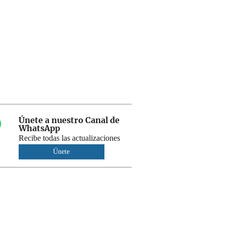
Únete a nuestro Canal de
WhatsApp
Recibe todas las actualizaciones
Únete