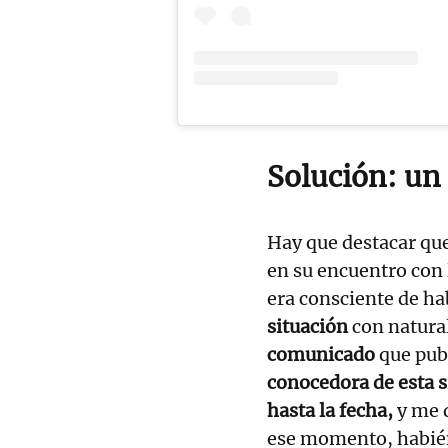
Solución: un
Hay que destacar que
en su encuentro con 
era consciente de h
situación
con natura
comunicado
que pub
conocedora de esta s
hasta la fecha,
y me 
ese momento, habié