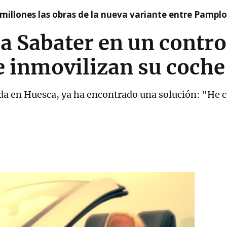
millones las obras de la nueva variante entre Pamplo
ia Sabater en un contro
e inmovilizan su coche
ada en Huesca, ya ha encontrado una solución: "He 