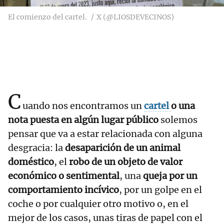
El comienzo del cartel.
X (@LIOSDEVECINOS)
C
uando nos encontramos un
cartel
o una
nota puesta en algún lugar público
solemos
pensar que va a estar relacionada con alguna
desgracia: la
desaparición de un animal
doméstico
, el
robo de un objeto de valor
económico o sentimental
, una
queja por un
comportamiento incívico
, por un golpe en el
coche o por cualquier otro motivo o, en el
mejor de los casos, unas tiras de papel con el