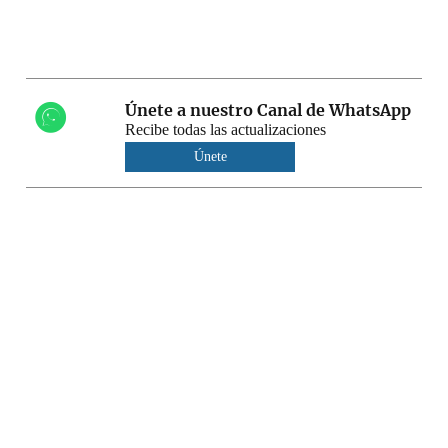
Únete a nuestro Canal de WhatsApp
Recibe todas las actualizaciones
Únete