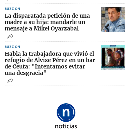
BUZZ ON
La disparatada petición de una
madre a su hija: mandarle un
mensaje a Mikel Oyarzabal
BUZZ ON
Habla la trabajadora que vivió el
refugio de Alvise Pérez en un bar
de Ceuta: "Intentamos evitar
una desgracia"