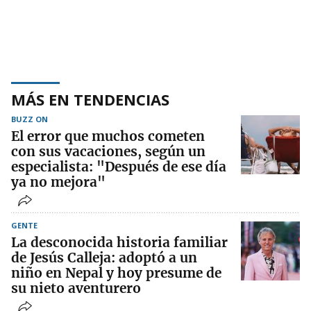
MÁS EN TENDENCIAS
BUZZ ON
El error que muchos cometen
con sus vacaciones, según un
especialista: "Después de ese día
ya no mejora"
GENTE
La desconocida historia familiar
de Jesús Calleja: adoptó a un
niño en Nepal y hoy presume de
su nieto aventurero