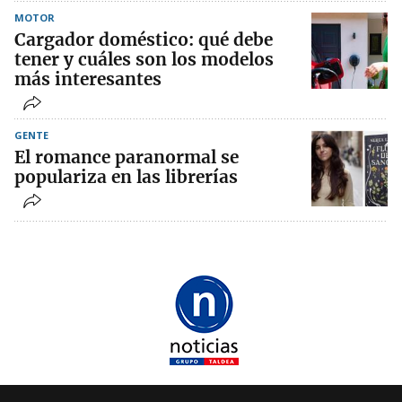
MOTOR
Cargador doméstico: qué debe
tener y cuáles son los modelos
más interesantes
GENTE
El romance paranormal se
populariza en las librerías