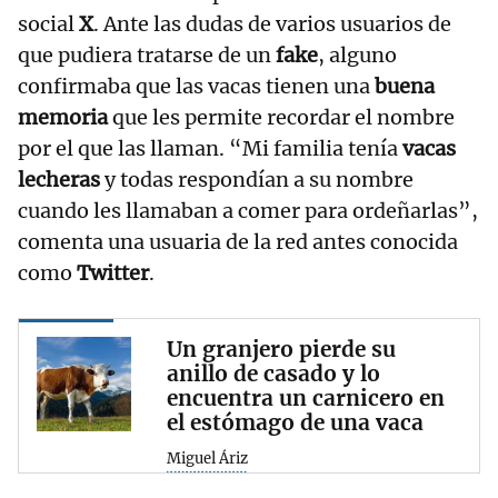
social
X
. Ante las dudas de varios usuarios de
que pudiera tratarse de un
fake
, alguno
confirmaba que las vacas tienen una
buena
memoria
que les permite recordar el nombre
por el que las llaman. “Mi familia tenía
vacas
lecheras
y todas respondían a su nombre
cuando les llamaban a comer para ordeñarlas”,
comenta una usuaria de la red antes conocida
como
Twitter
.
Un granjero pierde su
anillo de casado y lo
encuentra un carnicero en
el estómago de una vaca
Miguel Áriz