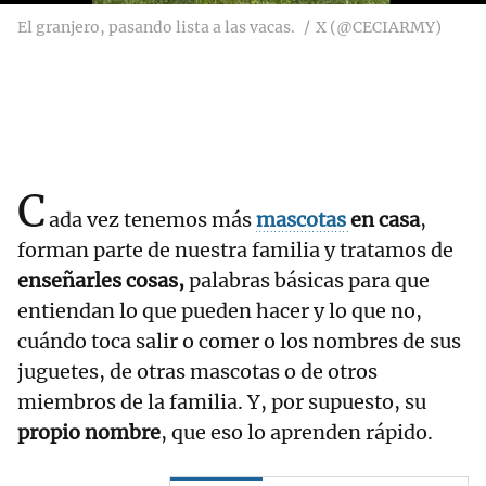
El granjero, pasando lista a las vacas.
X (@CECIARMY)
C
ada vez tenemos más
mascotas
en casa
,
forman parte de nuestra familia y tratamos de
enseñarles cosas,
palabras básicas para que
entiendan lo que pueden hacer y lo que no,
cuándo toca salir o comer o los nombres de sus
juguetes, de otras mascotas o de otros
miembros de la familia. Y, por supuesto, su
propio nombre
, que eso lo aprenden rápido.