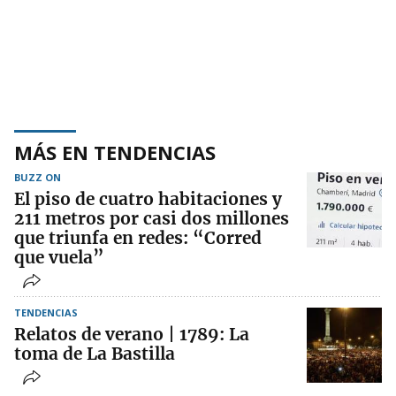
MÁS EN TENDENCIAS
BUZZ ON
El piso de cuatro habitaciones y
211 metros por casi dos millones
que triunfa en redes: “Corred
que vuela”
TENDENCIAS
Relatos de verano | 1789: La
toma de La Bastilla