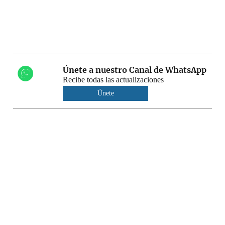
Únete a nuestro Canal de WhatsApp
Recibe todas las actualizaciones
Únete