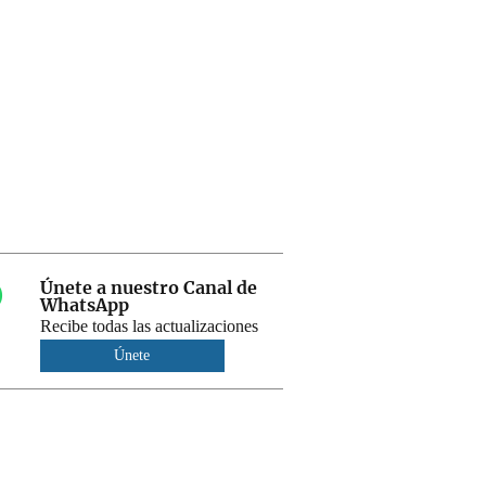
Únete a nuestro Canal de
WhatsApp
Recibe todas las actualizaciones
Únete