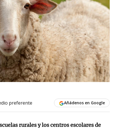
dio preferente
Añádenos en Google
scuelas rurales y los centros escolares de