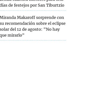
días de festejos por San Tiburtzio
Miranda Makaroff sorprende con
su recomendación sobre el eclipse
solar del 12 de agosto: "No hay
que mirarlo"