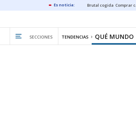
Brutal cogida
Comprar c
QUÉ MUNDO
SECCIONES
TENDENCIAS