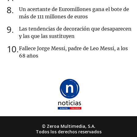
8
Un acertante de Euromillones gana el bote de
más de 111 millones de euros
9
Las tendencias de decoración que desaparecen
y las que las sustituyen
10
Fallece Jorge Messi, padre de Leo Messi, a los
68 años
© Zeroa Multimedia, S.A.
Todos los derechos reservados