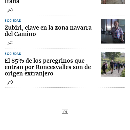
Italia
SOCIEDAD
Zubiri, clave en la zona navarra
del Camino
SOCIEDAD
El 85% de los peregrinos que
entran por Roncesvalles son de
origen extranjero