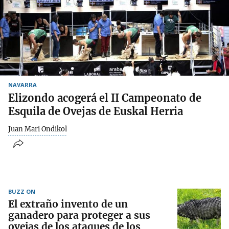
NAVARRA
Elizondo acogerá el II Campeonato de
Esquila de Ovejas de Euskal Herria
Juan Mari Ondikol
BUZZ ON
El extraño invento de un
ganadero para proteger a sus
ovejas de los ataques de los