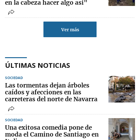
en la cabeza hacer algo así"
Ver más
ÚLTIMAS NOTICIAS
SOCIEDAD
Las tormentas dejan árboles
caídos y afecciones en las
carreteras del norte de Navarra
SOCIEDAD
Una exitosa comedia pone de
moda el Camino de Santiago en