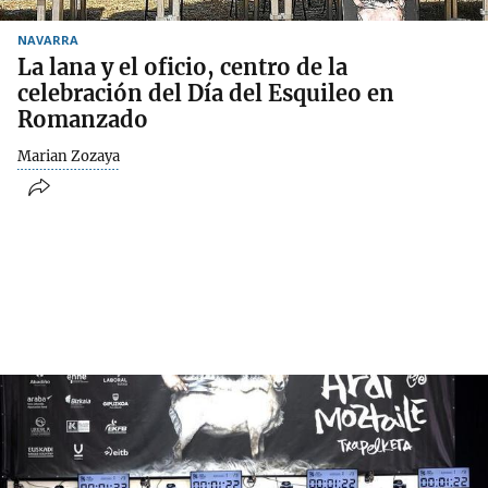
NAVARRA
La lana y el oficio, centro de la
celebración del Día del Esquileo en
Romanzado
Marian Zozaya