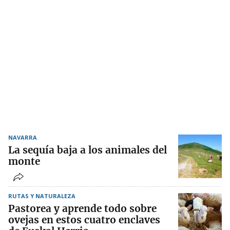
NAVARRA
La sequía baja a los animales del
monte
RUTAS Y NATURALEZA
Pastorea y aprende todo sobre
ovejas en estos cuatro enclaves