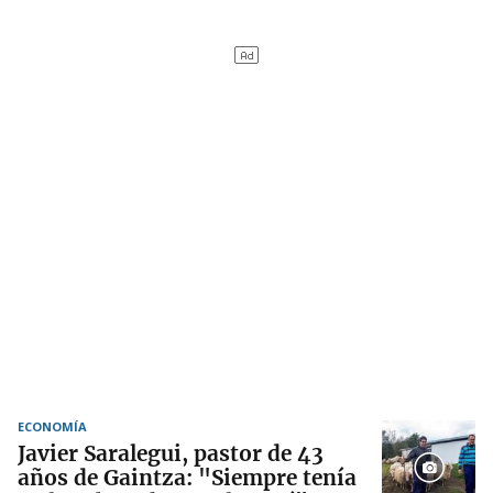
ECONOMÍA
Javier Saralegui, pastor de 43
años de Gaintza: "Siempre tenía