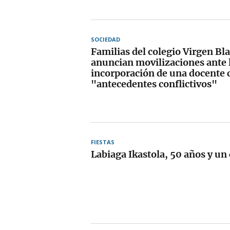
SOCIEDAD
Familias del colegio Virgen Bl
anuncian movilizaciones ante 
incorporación de una docente 
"antecedentes conflictivos"
FIESTAS
Labiaga Ikastola, 50 años y un