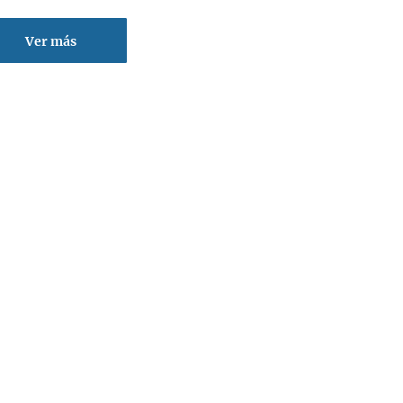
Ver más