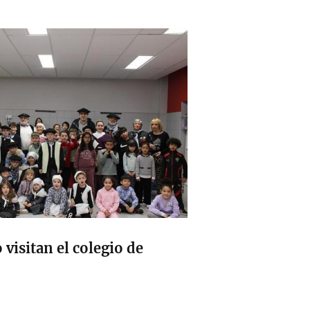
 visitan el colegio de