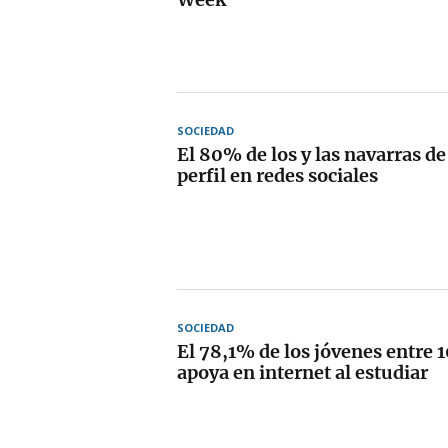
SOCIEDAD
El 80% de los y las navarras de
perfil en redes sociales
SOCIEDAD
El 78,1% de los jóvenes entre 1
apoya en internet al estudiar