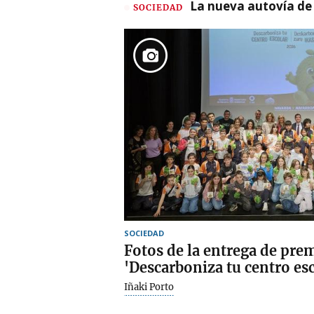
La nueva autovía de
SOCIEDAD
SOCIEDAD
Fotos de la entrega de pre
'Descarboniza tu centro esc
Iñaki Porto