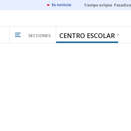
Tiempo eclipse
Pasadizo
CENTRO ESCOLAR
SECCIONES