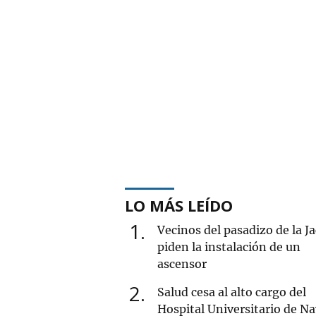
LO MÁS LEÍDO
1
Vecinos del pasadizo de la J
piden la instalación de un
ascensor
2
Salud cesa al alto cargo del
Hospital Universitario de Na