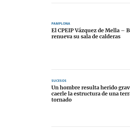
PAMPLONA
El CPEIP Vázquez de Mella – 
renueva su sala de calderas
SUCESOS
Un hombre resulta herido grav
caerle la estructura de una terr
tornado