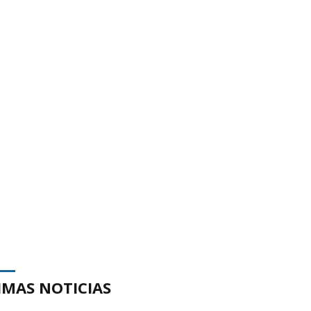
IMAS NOTICIAS