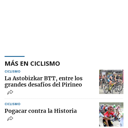
MÁS EN CICLISMO
CICLISMO
La Astobizkar BTT, entre los
grandes desafíos del Pirineo
CICLISMO
Pogacar contra la Historia