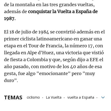
de la montaña en las tres grandes vueltas,
además de
conquistar la Vuelta a España de
1987.
El 18 de julio de 1984 se convirtió además en el
primer ciclista latinoamericano en ganar una
etapa en el Tour de Francia, la número 17, con
llegada en Alpe d'Huez, una victoria que vistió
de fiesta a Colombia y que, según dijo a EFE el
año pasado, con motivo de los 40 años de esa
gesta, fue algo "emocionante" pero "muy
duro".
TEMAS
ciclismo
La Vuelta
vuelta a España
desapariciones
Colombia