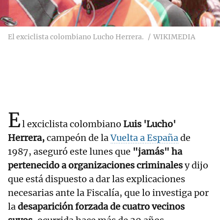
El exciclista colombiano Lucho Herrera.
WIKIMEDIA
E
l exciclista colombiano
Luis 'Lucho'
Herrera,
campeón de la
Vuelta a España
de
1987, aseguró este lunes que
"jamás" ha
pertenecido a organizaciones criminales
y dijo
que está dispuesto a dar las explicaciones
necesarias ante la Fiscalía, que lo investiga por
la
desaparición forzada de cuatro vecinos