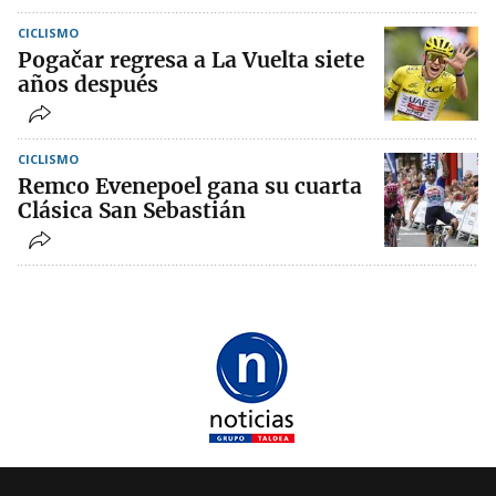
CICLISMO
Pogačar regresa a La Vuelta siete
años después
CICLISMO
Remco Evenepoel gana su cuarta
Clásica San Sebastián