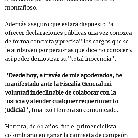
montañoso.
Además aseguró que estará dispuesto "a
ofrecer declaraciones públicas una vez conozca
de forma concreta y precisa" los cargos que se
le atribuyen por personas que dice no conocer y
así poder demostrar su "total inocencia".
"Desde hoy, a través de mis apoderados, he
manifestado ante la Fiscalía General mi
voluntad indeclinable de colaborar con la
justicia y atender cualquier requerimiento
judicial",
finalizó Herrera su comunicado.
Herrera, de 63 años, fue el primer ciclista
colombiano en ganar la camiseta de campeón