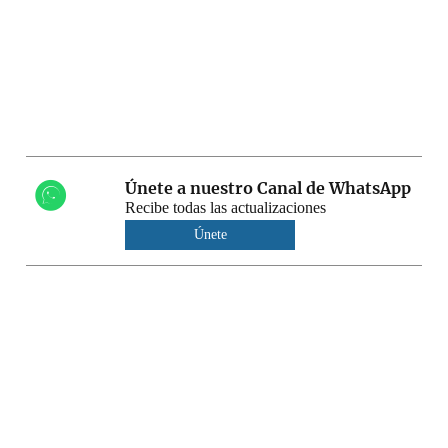
Únete a nuestro Canal de WhatsApp
Recibe todas las actualizaciones
Únete