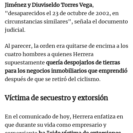
Jiménez y Diuviseldo Torres Vega
,
"desaparecidos el 23 de octubre de 2002, en
circunstancias similares", señala el documento
judicial.
Al parecer, la orden era quitarse de encima a los
cuatro hombres a quienes Herrera
supuestamente
quería despojarlos de tierras
para los negocios inmobiliarios que emprendió
después de que se retiró del ciclismo.
Víctima de secuestro y extorsión
En el comunicado de hoy, Herrera enfatiza en
que durante su vida como empresario y