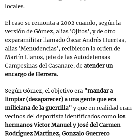
locales.
El caso se remonta a 2002 cuando, según la
versión de Gómez, alias 'Ojitos', y de otro
exparamilitar llamado Óscar Andrés Huertas,
alias 'Menudencias', recibieron la orden de
Martín Llanos, jefe de las Autodefensas
Campesinas del Casanare, de
atender un
encargo de Herrera.
Según Gómez, el objetivo era
"mandar a
limpiar (desaparecer) a una gente que era
miliciana de la guerrilla"
y que en realidad eran
vecinos del deportista identificados como
los
hermanos Víctor Manuel y José del Carmen
Rodríguez Martínez, Gonzalo Guerrero