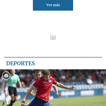
Ver más
DEPORTES