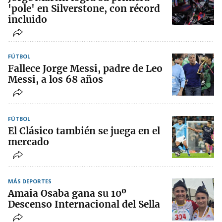
'pole' en Silverstone, con récord
incluido
FÚTBOL
Fallece Jorge Messi, padre de Leo
Messi, a los 68 años
FÚTBOL
El Clásico también se juega en el
mercado
MÁS DEPORTES
Amaia Osaba gana su 10º
Descenso Internacional del Sella