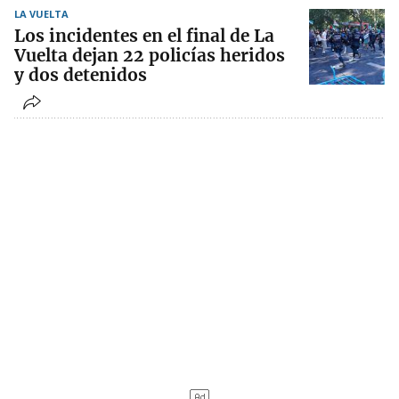
LA VUELTA
Los incidentes en el final de La
Vuelta dejan 22 policías heridos
y dos detenidos