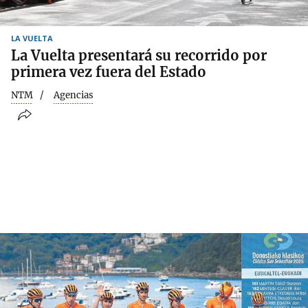
LA VUELTA
La Vuelta presentará su recorrido por
primera vez fuera del Estado
NTM
Agencias