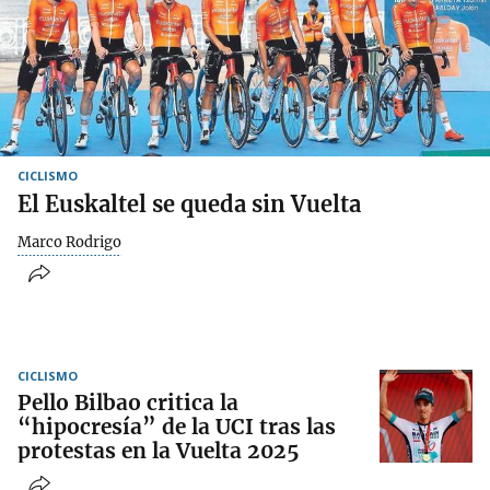
CICLISMO
El Euskaltel se queda sin Vuelta
Marco Rodrigo
CICLISMO
Pello Bilbao critica la
“hipocresía” de la UCI tras las
protestas en la Vuelta 2025