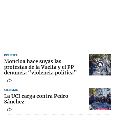
POLÍTICA
Moncloa hace suyas las
protestas de la Vuelta y el PP
denuncia “violencia política”
CICLISMO
La UCI carga contra Pedro
Sánchez