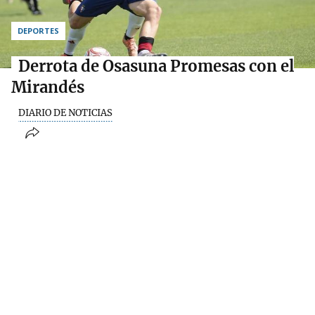
DEPORTES
Derrota de Osasuna Promesas con el
Mirandés
DIARIO DE NOTICIAS