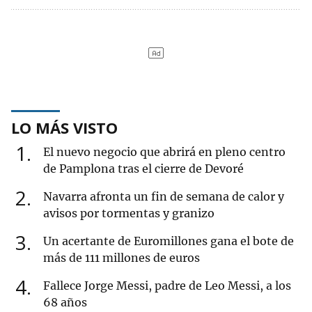
LO MÁS VISTO
1
El nuevo negocio que abrirá en pleno centro
de Pamplona tras el cierre de Devoré
2
Navarra afronta un fin de semana de calor y
avisos por tormentas y granizo
3
Un acertante de Euromillones gana el bote de
más de 111 millones de euros
4
Fallece Jorge Messi, padre de Leo Messi, a los
68 años