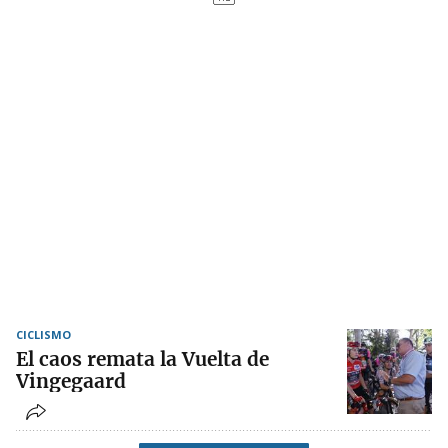
CICLISMO
El caos remata la Vuelta de
Vingegaard