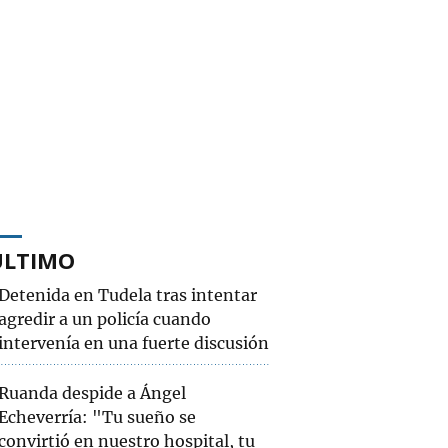
ÚLTIMO
Detenida en Tudela tras intentar
agredir a un policía cuando
intervenía en una fuerte discusión
Ruanda despide a Ángel
Echeverría: "Tu sueño se
convirtió en nuestro hospital, tu