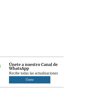
Únete a nuestro Canal de
WhatsApp
Recibe todas las actualizaciones
Únete