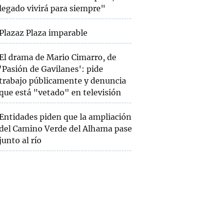
legado vivirá para siempre"
Plazaz Plaza imparable
El drama de Mario Cimarro, de
'Pasión de Gavilanes': pide
trabajo públicamente y denuncia
que está "vetado" en televisión
Entidades piden que la ampliación
del Camino Verde del Alhama pase
junto al río